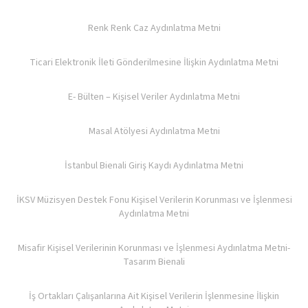
Renk Renk Caz Aydınlatma Metni
Ticari Elektronik İleti Gönderilmesine İlişkin Aydınlatma Metni
E- Bülten – Kişisel Veriler Aydınlatma Metni
Masal Atölyesi Aydınlatma Metni
İstanbul Bienali Giriş Kaydı Aydınlatma Metni
İKSV Müzisyen Destek Fonu Kişisel Verilerin Korunması ve İşlenmesi
Aydınlatma Metni
Misafir Kişisel Verilerinin Korunması ve İşlenmesi Aydınlatma Metni-
Tasarım Bienali
İş Ortakları Çalışanlarına Ait Kişisel Verilerin İşlenmesine İlişkin