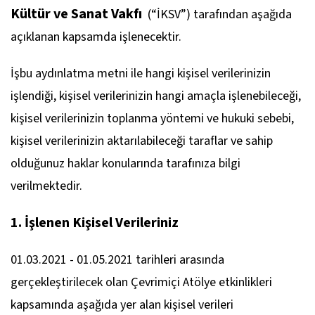
Kültür ve Sanat Vakfı
(“İKSV”) tarafından aşağıda
açıklanan kapsamda işlenecektir.
İşbu aydınlatma metni ile hangi kişisel verilerinizin
işlendiği, kişisel verilerinizin hangi amaçla işlenebileceği,
kişisel verilerinizin toplanma yöntemi ve hukuki sebebi,
kişisel verilerinizin aktarılabileceği taraflar ve sahip
olduğunuz haklar konularında tarafınıza bilgi
verilmektedir.
1. İşlenen Kişisel Verileriniz
01.03.2021 - 01.05.2021 tarihleri arasında
gerçekleştirilecek olan Çevrimiçi Atölye etkinlikleri
kapsamında aşağıda yer alan kişisel verileri