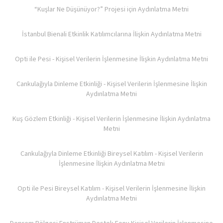
“Kuşlar Ne Düşünüyor?” Projesi için Aydınlatma Metni
İstanbul Bienali Etkinlik Katılımcılarına İlişkin Aydınlatma Metni
Opti ile Pesi - Kişisel Verilerin İşlenmesine İlişkin Aydınlatma Metni
Cankulağıyla Dinleme Etkinliği - Kişisel Verilerin İşlenmesine İlişkin
Aydınlatma Metni
Kuş Gözlem Etkinliği - Kişisel Verilerin İşlenmesine İlişkin Aydınlatma
Metni
Cankulağıyla Dinleme Etkinliği Bireysel Katılım - Kişisel Verilerin
İşlenmesine İlişkin Aydınlatma Metni
Opti ile Pesi Bireysel Katılım - Kişisel Verilerin İşlenmesine İlişkin
Aydınlatma Metni