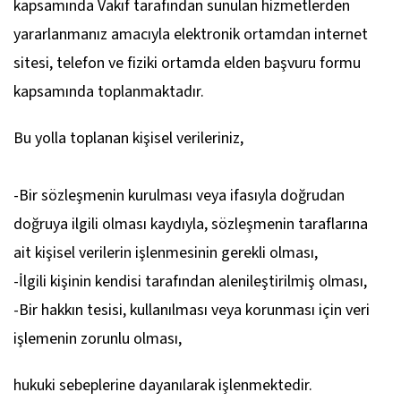
kapsamında Vakıf tarafından sunulan hizmetlerden
yararlanmanız amacıyla elektronik ortamdan internet
sitesi, telefon ve fiziki ortamda elden başvuru formu
kapsamında toplanmaktadır.
Bu yolla toplanan kişisel verileriniz,
-Bir sözleşmenin kurulması veya ifasıyla doğrudan
doğruya ilgili olması kaydıyla, sözleşmenin taraflarına
ait kişisel verilerin işlenmesinin gerekli olması,
-İlgili kişinin kendisi tarafından alenileştirilmiş olması,
-Bir hakkın tesisi, kullanılması veya korunması için veri
işlemenin zorunlu olması,
hukuki sebeplerine dayanılarak işlenmektedir.