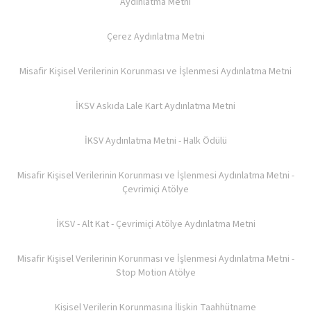
Aydınlatma Metni
Çerez Aydınlatma Metni
Misafir Kişisel Verilerinin Korunması ve İşlenmesi Aydınlatma Metni
İKSV Askıda Lale Kart Aydınlatma Metni
İKSV Aydınlatma Metni - Halk Ödülü
Misafir Kişisel Verilerinin Korunması ve İşlenmesi Aydınlatma Metni -
Çevrimiçi Atölye
İKSV - Alt Kat - Çevrimiçi Atölye Aydınlatma Metni
Misafir Kişisel Verilerinin Korunması ve İşlenmesi Aydınlatma Metni -
Stop Motion Atölye
Kişisel Verilerin Korunmasına İlişkin Taahhütname