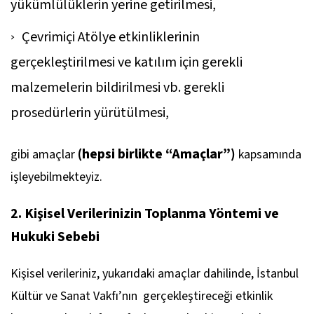
yükümlülüklerin yerine getirilmesi,
Çevrimiçi Atölye etkinliklerinin
gerçekleştirilmesi ve katılım için gerekli
malzemelerin bildirilmesi vb. gerekli
prosedürlerin yürütülmesi,
(hepsi birlikte “Amaçlar”)
gibi amaçlar
kapsamında
işleyebilmekteyiz.
2. Kişisel Verilerinizin Toplanma Yöntemi ve
Hukuki Sebebi
Kişisel verileriniz, yukarıdaki amaçlar dahilinde, İstanbul
Kültür ve Sanat Vakfı’nın gerçekleştireceği etkinlik