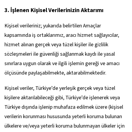
3. İşlenen Kişisel Verilerinizin Aktarımı
Kişisel verileriniz; yukarıda belirtilen Amaçlar
kapsamında iş ortaklarımız, aracı hizmet sağlayıcılar,
hizmet alınan gerçek veya tüzel kişiler ile gizlilik
sözleşmeleri ile güvenliği sağlanmak kaydı ile yasal
sınırlara uygun olarak ve ilgili işlemin gereği ve amacı
ölçüsünde paylaşabilmekte, aktarabilmektedir.
Kişisel veriler, Türkiye’de yerleşik gerçek veya tüzel
kişilere aktarılabileceği gibi, Türkiye’de işlenerek veya
Türkiye dışında işlenip muhafaza edilmek üzere (kişisel
verilerin korunması hususunda yeterli koruma bulunan
ülkelere ve/veya yeterli koruma bulunmayan ülkeler için