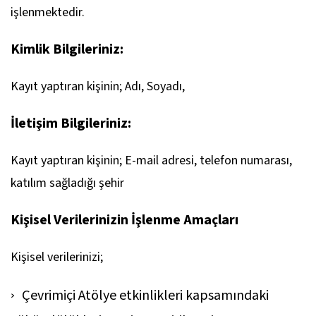
işlenmektedir.
Kimlik Bilgileriniz:
Kayıt yaptıran kişinin; Adı, Soyadı,
İletişim Bilgileriniz:
Kayıt yaptıran kişinin; E-mail adresi, telefon numarası,
katılım sağladığı şehir
Kişisel Verilerinizin İşlenme Amaçları
Kişisel verilerinizi;
Çevrimiçi Atölye etkinlikleri kapsamındaki