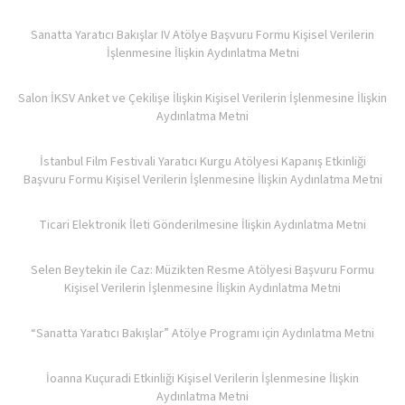
Sanatta Yaratıcı Bakışlar IV Atölye Başvuru Formu Kişisel Verilerin
İşlenmesine İlişkin Aydınlatma Metni
Salon İKSV Anket ve Çekilişe İlişkin Kişisel Verilerin İşlenmesine İlişkin
Aydınlatma Metni
İstanbul Film Festivali Yaratıcı Kurgu Atölyesi Kapanış Etkinliği
Başvuru Formu Kişisel Verilerin İşlenmesine İlişkin Aydınlatma Metni
Ticari Elektronik İleti Gönderilmesine İlişkin Aydınlatma Metni
Selen Beytekin ile Caz: Müzikten Resme Atölyesi Başvuru Formu
Kişisel Verilerin İşlenmesine İlişkin Aydınlatma Metni
“Sanatta Yaratıcı Bakışlar” Atölye Programı için Aydınlatma Metni
İoanna Kuçuradi Etkinliği Kişisel Verilerin İşlenmesine İlişkin
Aydınlatma Metni