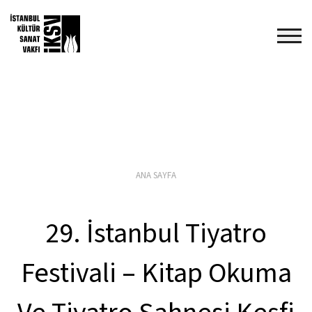
ANA SAYFA
29. İstanbul Tiyatro
Festivali – Kitap Okuma