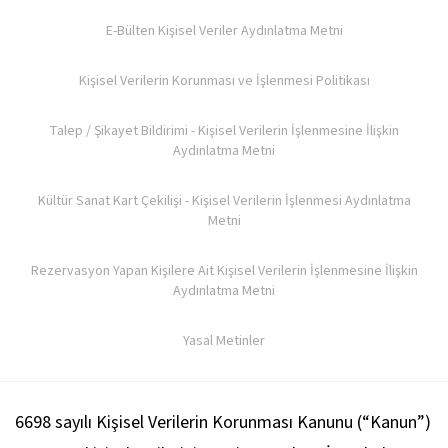
E-Bülten Kişisel Veriler Aydınlatma Metni
Kişisel Verilerin Korunması ve İşlenmesi Politikası
Talep / Şikayet Bildirimi - Kişisel Verilerin İşlenmesine İlişkin
Aydınlatma Metni
Kültür Sanat Kart Çekilişi - Kişisel Verilerin İşlenmesi Aydınlatma
Metni
Rezervasyon Yapan Kişilere Ait Kişisel Verilerin İşlenmesine İlişkin
Aydınlatma Metni
Yasal Metinler
6698 sayılı Kişisel Verilerin Korunması Kanunu (“Kanun”)