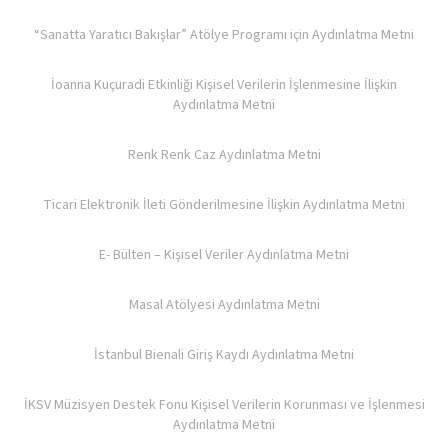
“Sanatta Yaratıcı Bakışlar” Atölye Programı için Aydınlatma Metni
İoanna Kuçuradi Etkinliği Kişisel Verilerin İşlenmesine İlişkin
Aydınlatma Metni
Renk Renk Caz Aydınlatma Metni
Ticari Elektronik İleti Gönderilmesine İlişkin Aydınlatma Metni
E- Bülten – Kişisel Veriler Aydınlatma Metni
Masal Atölyesi Aydınlatma Metni
İstanbul Bienali Giriş Kaydı Aydınlatma Metni
İKSV Müzisyen Destek Fonu Kişisel Verilerin Korunması ve İşlenmesi
Aydınlatma Metni