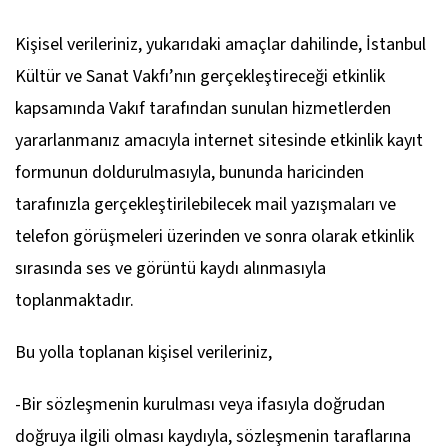
Kişisel verileriniz, yukarıdaki amaçlar dahilinde, İstanbul
Kültür ve Sanat Vakfı’nın gerçekleştireceği etkinlik
kapsamında Vakıf tarafından sunulan hizmetlerden
yararlanmanız amacıyla internet sitesinde etkinlik kayıt
formunun doldurulmasıyla, bununda haricinden
tarafınızla gerçekleştirilebilecek mail yazışmaları ve
telefon görüşmeleri üzerinden ve sonra olarak etkinlik
sırasında ses ve görüntü kaydı alınmasıyla
toplanmaktadır.
Bu yolla toplanan kişisel verileriniz,
-Bir sözleşmenin kurulması veya ifasıyla doğrudan
doğruya ilgili olması kaydıyla, sözleşmenin taraflarına