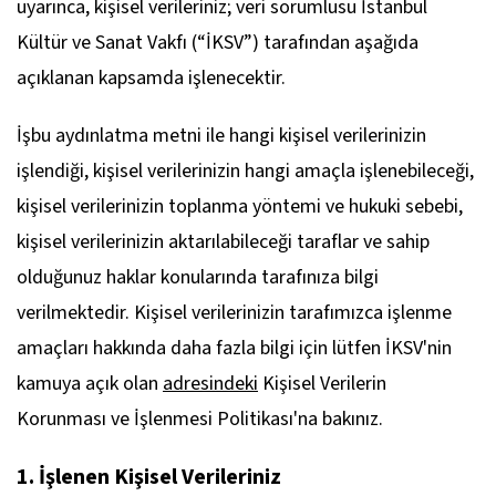
uyarınca, kişisel verileriniz; veri sorumlusu İstanbul
Kültür ve Sanat Vakfı (“İKSV”) tarafından aşağıda
açıklanan kapsamda işlenecektir.
İşbu aydınlatma metni ile hangi kişisel verilerinizin
işlendiği, kişisel verilerinizin hangi amaçla işlenebileceği,
kişisel verilerinizin toplanma yöntemi ve hukuki sebebi,
kişisel verilerinizin aktarılabileceği taraflar ve sahip
olduğunuz haklar konularında tarafınıza bilgi
verilmektedir. Kişisel verilerinizin tarafımızca işlenme
amaçları hakkında daha fazla bilgi için lütfen İKSV'nin
kamuya açık olan
adresindeki
Kişisel Verilerin
Korunması ve İşlenmesi Politikası'na bakınız.
1. İşlenen Kişisel Verileriniz