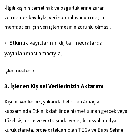
-İlgili kişinin temel hak ve özgürlüklerine zarar
vermemek kaydıyla, veri sorumlusunun meşru
menfaatleri için veri işlenmesinin zorunlu olması;
Etkinlik kayıtlarının dijital mecralarda
yayınlanması amacıyla,
işlenmektedir.
3. İşlenen Kişisel Verilerinizin Aktarımı
Kişisel verileriniz; yukarıda belirtilen Amaçlar
kapsamında Etkinlik dahilinde hizmet alınan gerçek veya
tüzel kişiler ile ve yurtdışında yerleşik sosyal medya
kuruluşlarıyla, proje ortakları olan TEGV ve Baba Sahne