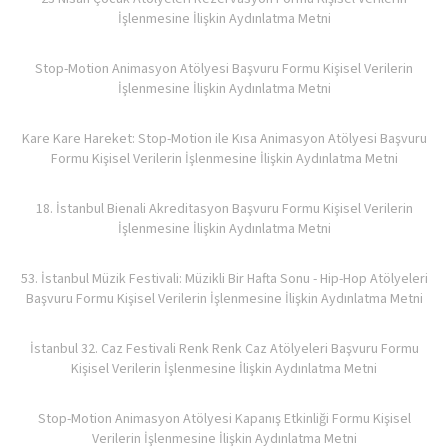
İşlenmesine İlişkin Aydınlatma Metni
Stop-Motion Animasyon Atölyesi Başvuru Formu Kişisel Verilerin
İşlenmesine İlişkin Aydınlatma Metni
Kare Kare Hareket: Stop-Motion ile Kısa Animasyon Atölyesi Başvuru
Formu Kişisel Verilerin İşlenmesine İlişkin Aydınlatma Metni
18. İstanbul Bienali Akreditasyon Başvuru Formu Kişisel Verilerin
İşlenmesine İlişkin Aydınlatma Metni
53. İstanbul Müzik Festivali: Müzikli Bir Hafta Sonu - Hip-Hop Atölyeleri
Başvuru Formu Kişisel Verilerin İşlenmesine İlişkin Aydınlatma Metni
İstanbul 32. Caz Festivali Renk Renk Caz Atölyeleri Başvuru Formu
Kişisel Verilerin İşlenmesine İlişkin Aydınlatma Metni
Stop-Motion Animasyon Atölyesi Kapanış Etkinliği Formu Kişisel
Verilerin İşlenmesine İlişkin Aydınlatma Metni