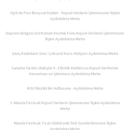
Opti ile Pesi Bireysel Katılım - Kişisel Verilerin İşlenmesine İlişkin
Aydınlatma Metni
Deprem Bölgesi Enstrüman Destek Fonu Kişisel Verilerin İşlenmesine
İlişkin Aydınlatma Metni
Genç Kadınların Sesi: Çoksesli Koro Atölyesi Aydınlatma Metni
Sanatta Yaratıcı Bakışlar II - Etkinlik Katılımcısı Kişisel Verilerinin
Korunması ve İşlenmesi Aydınlatma Metni
İKSV Müzikli Bir Haftasonu - Aydınlatma Metni
3. Manda Festivali Kişisel Verilerin İşlenmesine İlişkin Aydınlatma
Metni
Manda Festivali Ticari Elektronik İleti Gönderilmesine İlişkin
Aydınlatma Metni