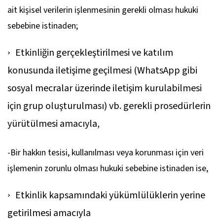
ait kişisel verilerin işlenmesinin gerekli olması hukuki
sebebine istinaden;
Etkinliğin gerçekleştirilmesi ve katılım
konusunda iletişime geçilmesi (WhatsApp gibi
sosyal mecralar üzerinde iletişim kurulabilmesi
için grup oluşturulması) vb. gerekli prosedürlerin
yürütülmesi amacıyla,
-Bir hakkın tesisi, kullanılması veya korunması için veri
işlemenin zorunlu olması hukuki sebebine istinaden ise,
Etkinlik kapsamındaki yükümlülüklerin yerine
getirilmesi amacıyla