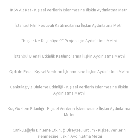
İKSV Alt Kat - Kişisel Verilerin İşlenmesine İlişkin Aydınlatma Metni
İstanbul Film Festivali Katılımcılarına İlişkin Aydınlatma Metni
“Kuşlar Ne Düşünüyor?” Projesi için Aydınlatma Metni
İstanbul Bienali Etkinlik Katılımcılarına İlişkin Aydınlatma Metni
Opti ile Pesi - Kişisel Verilerin İşlenmesine İlişkin Aydınlatma Metni
Cankulağıyla Dinleme Etkinliği - Kişisel Verilerin İşlenmesine İlişkin
Aydınlatma Metni
Kuş Gözlem Etkinliği - Kişisel Verilerin İşlenmesine İlişkin Aydınlatma
Metni
Cankulağıyla Dinleme Etkinliği Bireysel Katılım - Kişisel Verilerin
İşlenmesine İlişkin Aydınlatma Metni