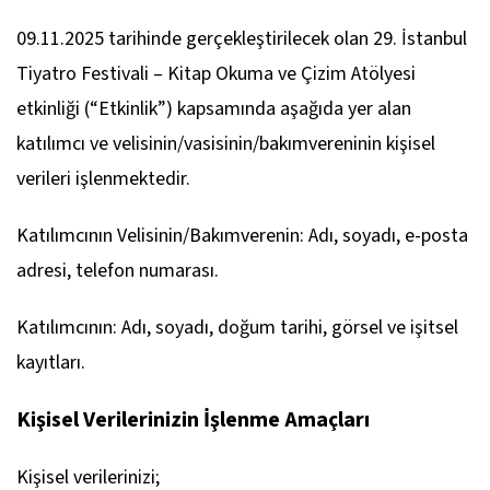
09.11.2025 tarihinde gerçekleştirilecek olan 29. İstanbul
Tiyatro Festivali – Kitap Okuma ve Çizim Atölyesi
etkinliği (“Etkinlik”) kapsamında aşağıda yer alan
katılımcı ve velisinin/vasisinin/bakımvereninin kişisel
verileri işlenmektedir.
Katılımcının Velisinin/Bakımverenin: Adı, soyadı, e-posta
adresi, telefon numarası.
Katılımcının: Adı, soyadı, doğum tarihi, görsel ve işitsel
kayıtları.
Kişisel Verilerinizin İşlenme Amaçları
Kişisel verilerinizi;