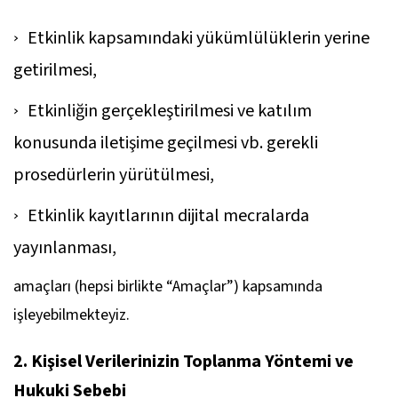
Etkinlik kapsamındaki yükümlülüklerin yerine
getirilmesi,
Etkinliğin gerçekleştirilmesi ve katılım
konusunda iletişime geçilmesi vb. gerekli
prosedürlerin yürütülmesi,
Etkinlik kayıtlarının dijital mecralarda
yayınlanması,
amaçları (hepsi birlikte “Amaçlar”) kapsamında
işleyebilmekteyiz.
2. Kişisel Verilerinizin Toplanma Yöntemi ve
Hukuki Sebebi