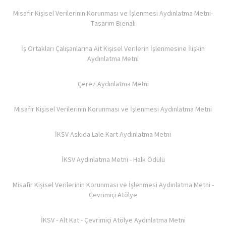
Misafir Kişisel Verilerinin Korunması ve İşlenmesi Aydınlatma Metni-
Tasarım Bienali
İş Ortakları Çalışanlarına Ait Kişisel Verilerin İşlenmesine İlişkin
Aydınlatma Metni
Çerez Aydınlatma Metni
Misafir Kişisel Verilerinin Korunması ve İşlenmesi Aydınlatma Metni
İKSV Askıda Lale Kart Aydınlatma Metni
İKSV Aydınlatma Metni - Halk Ödülü
Misafir Kişisel Verilerinin Korunması ve İşlenmesi Aydınlatma Metni -
Çevrimiçi Atölye
İKSV - Alt Kat - Çevrimiçi Atölye Aydınlatma Metni