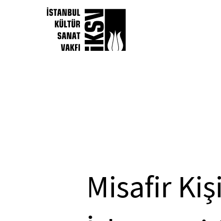
Misafir Ki