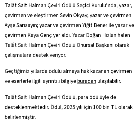
Talât Sait Halman Çeviri Ödülü Seçici Kurulu’nda, yazar,
çevirmen ve eleştirmen Sevin Okyay; yazar ve çevirmen
Ayşe Sarısayın; yazar ve çevirmen Yiğit Bener ile yazar ve
çevirmen Kaya Genç yer aldı. Yazar Doğan Hızlan halen
Talât Sait Halman Çeviri Ödülü Onursal Başkanı olarak
çalışmalara destek veriyor.
Geçtiğimiz yıllarda ödülü almaya hak kazanan çevirmen
ve eserlerle ilgili ayrıntılı bilgiye
buradan
ulaşılabilir.
Talât Sait Halman Çeviri Ödülü, para ödülüyle de
desteklenmektedir. Ödül, 2025 yılı için 100 bin TL olarak
belirlenmiştir.