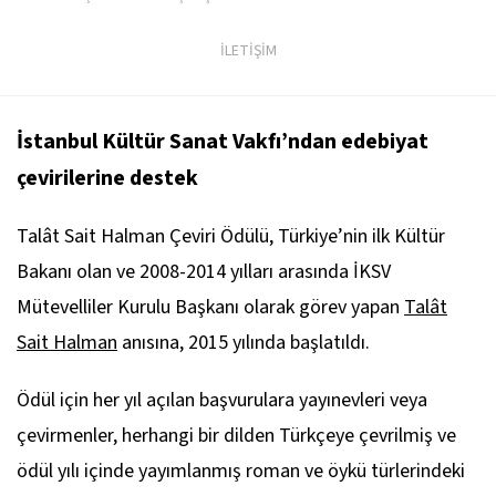
İLETİŞİM
İstanbul Kültür Sanat Vakfı’ndan edebiyat
çevirilerine destek
Talât Sait Halman Çeviri Ödülü, Türkiye’nin ilk Kültür
Bakanı olan ve 2008-2014 yılları arasında İKSV
Mütevelliler Kurulu Başkanı olarak görev yapan
Talât
Sait Halman
anısına, 2015 yılında başlatıldı.
Ödül için her yıl açılan başvurulara yayınevleri veya
çevirmenler, herhangi bir dilden Türkçeye çevrilmiş ve
ödül yılı içinde yayımlanmış roman ve öykü türlerindeki