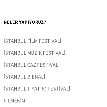
NELER YAPIYORUZ?
İSTANBUL FİLM FESTİVALİ
İSTANBUL MÜZİK FESTİVALİ
İSTANBUL CAZ FESTİVALİ
İSTANBUL BİENALİ
İSTANBUL TİYATRO FESTİVALİ
FİLMEKİMİ