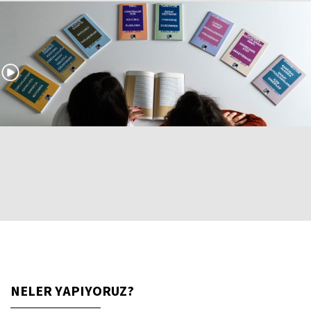
NELER YAPIYORUZ?