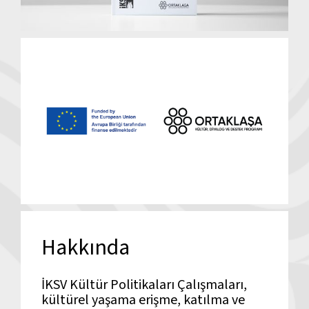
Hakkında
İKSV Kültür Politikaları Çalışmaları,
kültürel yaşama erişme, katılma ve