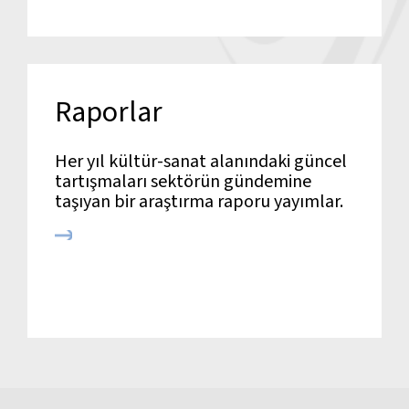
Raporlar
Her yıl kültür-sanat alanındaki güncel
tartışmaları sektörün gündemine
taşıyan bir araştırma raporu yayımlar.