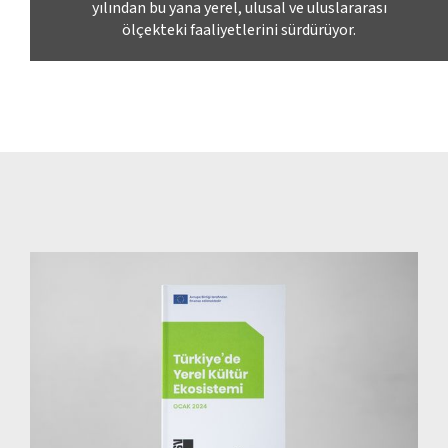
yılından bu yana yerel, ulusal ve uluslararası
ölçekteki faaliyetlerini sürdürüyor.