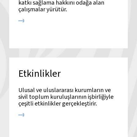
katkı sağlama hakkını odağa alan
çalışmalar yürütür.
Etkinlikler
Ulusal ve uluslararası kurumların ve
sivil toplum kuruluşlarının işbirliğiyle
çeşitli etkinlikler gerçekleştirir.