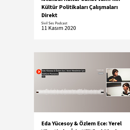
Kültür Politikaları Çalışmaları
Direkt
Sivil Ses Podcast
11 Kasım 2020
Eda Yücesoy & Özlem Ece: Yerel