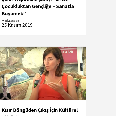
Çocukluktan Gençliğe – Sanatla
Büyümek”
Medyascope
25 Kasım 2019
Kısır Döngüden Çıkış İçin Kültürel