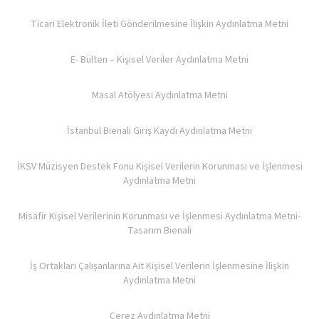
Ticari Elektronik İleti Gönderilmesine İlişkin Aydınlatma Metni
E- Bülten – Kişisel Veriler Aydınlatma Metni
Masal Atölyesi Aydınlatma Metni
İstanbul Bienali Giriş Kaydı Aydınlatma Metni
İKSV Müzisyen Destek Fonu Kişisel Verilerin Korunması ve İşlenmesi
Aydınlatma Metni
Misafir Kişisel Verilerinin Korunması ve İşlenmesi Aydınlatma Metni-
Tasarım Bienali
İş Ortakları Çalışanlarına Ait Kişisel Verilerin İşlenmesine İlişkin
Aydınlatma Metni
Çerez Aydınlatma Metni