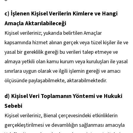
c) İşlenen Kişisel Verilerin Kimlere ve Hangi
Amaçla Aktarılabileceği
Kişisel verileriniz; yukarıda belirtilen Amaçlar
kapsamında hizmet alınan gerçek veya tüzel kişiler ile ve
yasal bir gereklilik gereği bu verileri talep etmeye ve
almaya yetkili olan kamu kurum veya kuruluşları ile yasal
sınırlara uygun olarak ve ilgili işlemin gereği ve amacı
ölçüsünde paylaşabilmekte, aktarabilmektedir.
d) Kişisel Veri Toplamanın Yöntemi ve Hukuki
Sebebi
Kişisel verileriniz, Bienal çerçevesindeki etkinliklerin
gerçekleştirilmesi ve devamlılığın sağlanması amacıyla