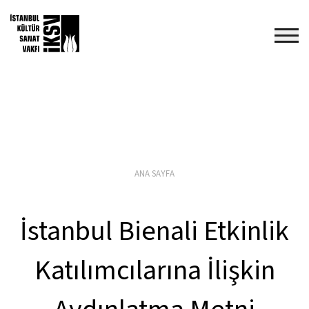
ANA SAYFA
İstanbul Bienali Etkinlik
Katılımcılarına İlişkin