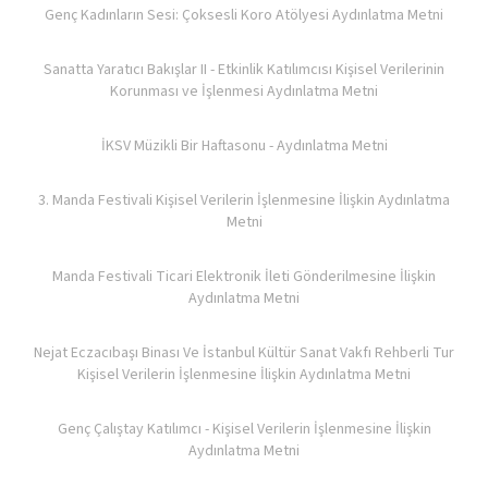
Genç Kadınların Sesi: Çoksesli Koro Atölyesi Aydınlatma Metni
Sanatta Yaratıcı Bakışlar II - Etkinlik Katılımcısı Kişisel Verilerinin
Korunması ve İşlenmesi Aydınlatma Metni
İKSV Müzikli Bir Haftasonu - Aydınlatma Metni
3. Manda Festivali Kişisel Verilerin İşlenmesine İlişkin Aydınlatma
Metni
Manda Festivali Ticari Elektronik İleti Gönderilmesine İlişkin
Aydınlatma Metni
Nejat Eczacıbaşı Binası Ve İstanbul Kültür Sanat Vakfı Rehberli Tur
Kişisel Verilerin İşlenmesine İlişkin Aydınlatma Metni
Genç Çalıştay Katılımcı - Kişisel Verilerin İşlenmesine İlişkin
Aydınlatma Metni