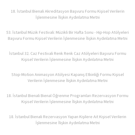
18. İstanbul Bienali Akreditasyon Başvuru Formu Kişisel Verilerin
İşlenmesine İlişkin Aydınlatma Metni
53. İstanbul Müzik Festivali: Müzikli Bir Hafta Sonu - Hip-Hop Atölyeleri
Başvuru Formu Kişisel Verilerin İşlenmesine İlişkin Aydınlatma Metni
İstanbul 32. Caz Festivali Renk Renk Caz Atölyeleri Başvuru Formu
Kişisel Verilerin İşlenmesine İlişkin Aydınlatma Metni
Stop-Motion Animasyon Atölyesi Kapanış Etkinliği Formu Kişisel
Verilerin İşlenmesine İlişkin Aydınlatma Metni
18. İstanbul Bienali Bienal Öğrenme Programları Rezervasyon Formu
Kişisel Verilerin İşlenmesine İlişkin Aydınlatma Metni
18. İstanbul Bienali Rezervasyon Yapan Kişilere Ait Kişisel Verilerin
İşlenmesine İlişkin Aydınlatma Metni