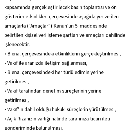
kapsamında gerçekleştirilecek basın toplantısı ve ön
gösterim etkinlikleri çerçevesinde aşağıda yer verilen
amaçlarla (“Amaçlar”) Kanun’un 5. maddesinde
belirtilen kişisel veri işleme şartları ve amaçları dahilinde
işlenecektir.
• Bienal çerçevesindeki etkinliklerin gerçekleştirilmesi,
• Vakıf ile aranızda iletişim sağlanması,
• Bienal çerçevesindeki her türlü edimin yerine
getirilmesi,
• Vakıf tarafından denetim süreçlerinin yerine
getirilmesi,
• Vakıf’ın dahil olduğu hukuki süreçlerin yürütülmesi,
• Açık Rızanızın varlığı halinde tarafınıza ticari ileti
gönderiminde bulunulması.