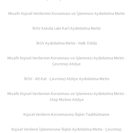
Misafir Kişisel Verilerinin Korunması ve İşlenmesi Aydınlatma Metni
İKSV Askıda Lale Kart Aydınlatma Metni
İKSV Aydınlatma Metni - Halk Ödülü
Misafir Kişisel Verilerinin Korunması ve İşlenmesi Aydınlatma Metni -
Çevrimiçi Atölye
İKSV - Alt Kat - Çevrimiçi Atölye Aydınlatma Metni
Misafir Kişisel Verilerinin Korunması ve İşlenmesi Aydınlatma Metni -
Stop Motion Atölye
Kişisel Verilerin Korunmasına İlişkin Taahhütname
Kişisel Verilerin İşlenmesine İlişkin Aydınlatma Metni - Çevrimiçi