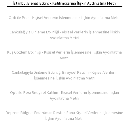
İstanbul Bienali Etkinlik Katılımcılarına İlişkin Aydınlatma Metni
Opti ile Pesi - Kişisel Verilerin İşlenmesine İlişkin Aydınlatma Metni
Cankulağıyla Dinleme Etkinliği - Kişisel Verilerin İşlenmesine İlişkin
Aydınlatma Metni
Kuş Gözlem Etkinliği - Kişisel Verilerin İşlenmesine İlişkin Aydınlatma
Metni
Cankulağıyla Dinleme Etkinliği Bireysel Katılım - Kişisel Verilerin
İşlenmesine İlişkin Aydınlatma Metni
Opti ile Pesi Bireysel Katılım - Kişisel Verilerin İşlenmesine İlişkin
Aydınlatma Metni
Deprem Bölgesi Enstrüman Destek Fonu Kişisel Verilerin İşlenmesine
İlişkin Aydınlatma Metni