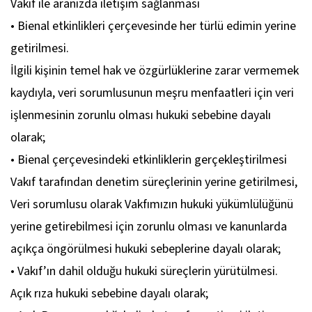
Vakıf ile aranızda iletişim sağlanması
• Bienal etkinlikleri çerçevesinde her türlü edimin yerine
getirilmesi.
İlgili kişinin temel hak ve özgürlüklerine zarar vermemek
kaydıyla, veri sorumlusunun meşru menfaatleri için veri
işlenmesinin zorunlu olması hukuki sebebine dayalı
olarak;
• Bienal çerçevesindeki etkinliklerin gerçekleştirilmesi
Vakıf tarafından denetim süreçlerinin yerine getirilmesi,
Veri sorumlusu olarak Vakfımızın hukuki yükümlülüğünü
yerine getirebilmesi için zorunlu olması ve kanunlarda
açıkça öngörülmesi hukuki sebeplerine dayalı olarak;
• Vakıf’ın dahil olduğu hukuki süreçlerin yürütülmesi.
Açık rıza hukuki sebebine dayalı olarak;