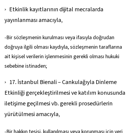
Etkinlik kayıtlarının dijital mecralarda
yayınlanması amacıyla,
-Bir sözleşmenin kurulması veya ifasıyla doğrudan
doğruya ilgili olması kaydıyla, sözleşmenin taraflarına
ait kişisel verilerin işlenmesinin gerekli olması hukuki
sebebine istinaden;
17. İstanbul Bienali – Cankulağıyla Dinleme
Etkinliği gerçekleştirilmesi ve katılım konusunda
iletişime geçilmesi vb. gerekli prosedürlerin
yürütülmesi amacıyla,
-Bir hakkın tesisi, kullanılması veya korunması için veri