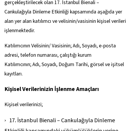
gerçekleştirilecek olan 17. İstanbul Bienali –
Cankulağıyla Dinleme Etkinliği kapsamında aşağıda yer
alan yer alan katılımcı ve velisinin/vasisinin kişisel verileri
işlenmektedir.
Katılımcının Velisinin/ Vasisinin; Adı, Soyadı, e-posta
adresi, telefon numarası, çalıştığı kurum
Katılımcının; Adı, Soyadı, Doğum Tarihi, görsel ve işitsel
kayıtları.
Kişisel Verilerinizin İşlenme Amaçları
Kişisel verilerinizi;
17. İstanbul Bienali – Cankulağıyla Dinleme