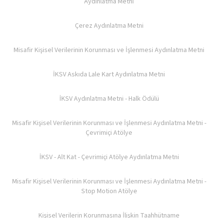
Aydınlatma Metni
Çerez Aydınlatma Metni
Misafir Kişisel Verilerinin Korunması ve İşlenmesi Aydınlatma Metni
İKSV Askıda Lale Kart Aydınlatma Metni
İKSV Aydınlatma Metni - Halk Ödülü
Misafir Kişisel Verilerinin Korunması ve İşlenmesi Aydınlatma Metni -
Çevrimiçi Atölye
İKSV - Alt Kat - Çevrimiçi Atölye Aydınlatma Metni
Misafir Kişisel Verilerinin Korunması ve İşlenmesi Aydınlatma Metni -
Stop Motion Atölye
Kişisel Verilerin Korunmasına İlişkin Taahhütname