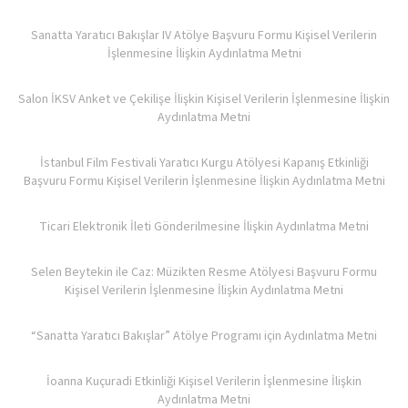
Sanatta Yaratıcı Bakışlar IV Atölye Başvuru Formu Kişisel Verilerin
İşlenmesine İlişkin Aydınlatma Metni
Salon İKSV Anket ve Çekilişe İlişkin Kişisel Verilerin İşlenmesine İlişkin
Aydınlatma Metni
İstanbul Film Festivali Yaratıcı Kurgu Atölyesi Kapanış Etkinliği
Başvuru Formu Kişisel Verilerin İşlenmesine İlişkin Aydınlatma Metni
Ticari Elektronik İleti Gönderilmesine İlişkin Aydınlatma Metni
Selen Beytekin ile Caz: Müzikten Resme Atölyesi Başvuru Formu
Kişisel Verilerin İşlenmesine İlişkin Aydınlatma Metni
“Sanatta Yaratıcı Bakışlar” Atölye Programı için Aydınlatma Metni
İoanna Kuçuradi Etkinliği Kişisel Verilerin İşlenmesine İlişkin
Aydınlatma Metni