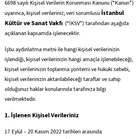
6698 sayılı Kişisel Verilerin Korunması Kanunu (“Kanun”)
İstanbul
uyarınca, kişisel verileriniz; veri sorumlusu
Kültür ve Sanat Vakfı
(“İKSV”) tarafından aşağıda
açıklanan kapsamda işlenecektir.
İşbu aydınlatma metni ile hangi kişisel verilerinizin
işlendiği, kişisel verilerinizin hangi amaçla işlenebileceği,
kişisel verilerinizin toplanma yöntemi ve hukuki sebebi,
kişisel verilerinizin aktarılabileceği taraflar ve sahip
olduğunuz haklar konularında tarafınıza bilgi
verilmektedir.
1. İşlenen Kişisel Verileriniz
17 Eylül – 20 Kasım 2022 tarihleri arasında