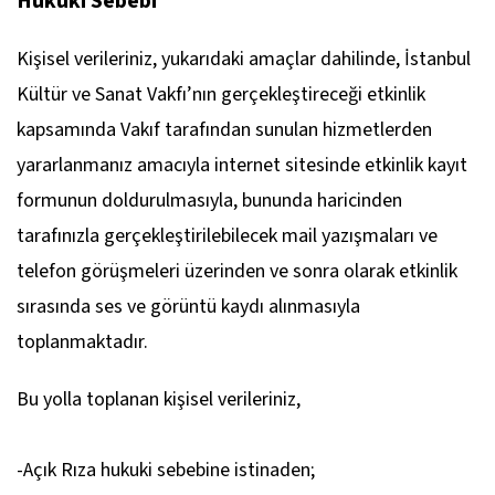
Hukuki Sebebi
Kişisel verileriniz, yukarıdaki amaçlar dahilinde, İstanbul
Kültür ve Sanat Vakfı’nın gerçekleştireceği etkinlik
kapsamında Vakıf tarafından sunulan hizmetlerden
yararlanmanız amacıyla internet sitesinde etkinlik kayıt
formunun doldurulmasıyla, bununda haricinden
tarafınızla gerçekleştirilebilecek mail yazışmaları ve
telefon görüşmeleri üzerinden ve sonra olarak etkinlik
sırasında ses ve görüntü kaydı alınmasıyla
toplanmaktadır.
Bu yolla toplanan kişisel verileriniz,
-Açık Rıza hukuki sebebine istinaden;