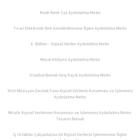
Renk Renk Caz Aydınlatma Metni
Ticari Elektronik İleti Gönderilmesine İlişkin Aydınlatma Metni
E- Bülten – Kişisel Veriler Aydınlatma Metni
Masal Atölyesi Aydınlatma Metni
İstanbul Bienali Giriş Kaydı Aydınlatma Metni
İKSV Müzisyen Destek Fonu Kişisel Verilerin Korunması ve İşlenmesi
Aydınlatma Metni
Misafir Kişisel Verilerinin Korunması ve İşlenmesi Aydınlatma Metni-
Tasarım Bienali
İş Ortakları Çalışanlarına Ait Kişisel Verilerin İşlenmesine İlişkin