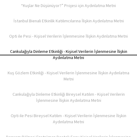
“Kuşlar Ne Düşünüyor?” Projesi için Aydınlatma Metni
İstanbul Bienali Etkinlik Katılımcılarına İlişkin Aydınlatma Metni
Opti ile Pesi - Kişisel Verilerin İşlenmesine İlişkin Aydınlatma Metni
Cankulağıyla Dinleme Etkinliği - Kişisel Verilerin İşlenmesine İlişkin
Aydınlatma Metni
Kuş Gözlem Etkinliği - Kişisel Verilerin İşlenmesine İlişkin Aydınlatma
Metni
Cankulağıyla Dinleme Etkinliği Bireysel Katılım - Kişisel Verilerin
İşlenmesine İlişkin Aydınlatma Metni
Opti ile Pesi Bireysel Katılım - Kişisel Verilerin İşlenmesine İlişkin
Aydınlatma Metni