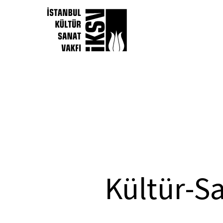
Kültür-Sa