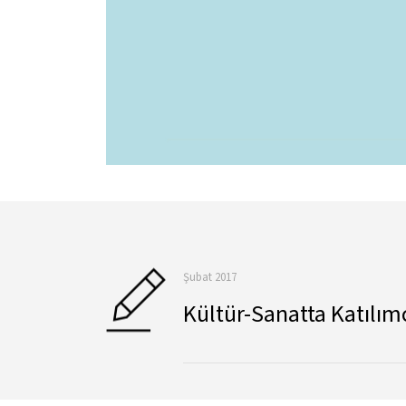
Şubat 2017
Kültür-Sanatta Katılım