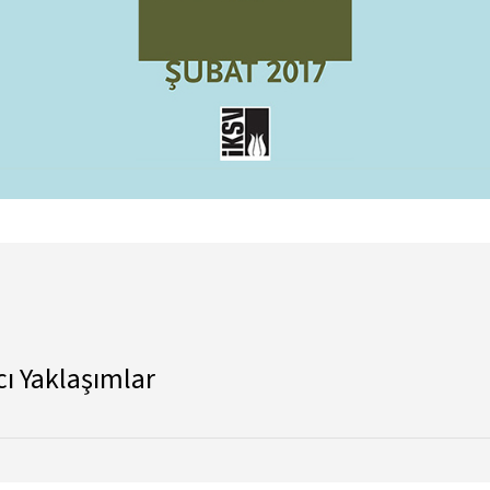
cı Yaklaşımlar