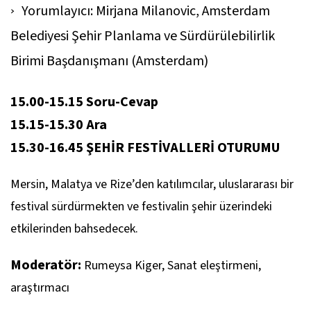
Yorumlayıcı: Mirjana Milanovic, Amsterdam
Belediyesi Şehir Planlama ve Sürdürülebilirlik
Birimi Başdanışmanı (Amsterdam)
15.00-15.15 Soru-Cevap
15.15-15.30 Ara
15.30-16.45 ŞEHİR FESTİVALLERİ OTURUMU
Mersin, Malatya ve Rize’den katılımcılar, uluslararası bir
festival sürdürmekten ve festivalin şehir üzerindeki
etkilerinden bahsedecek.
Moderatör:
Rumeysa Kiger, Sanat eleştirmeni,
araştırmacı