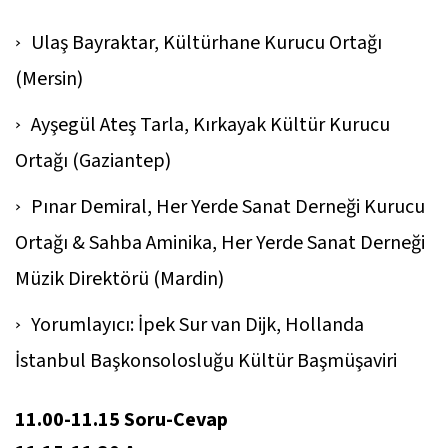
Ulaş Bayraktar, Kültürhane Kurucu Ortağı
(Mersin)
Ayşegül Ateş Tarla, Kırkayak Kültür Kurucu
Ortağı (Gaziantep)
Pınar Demiral, Her Yerde Sanat Derneği Kurucu
Ortağı & Sahba Aminika, Her Yerde Sanat Derneği
Müzik Direktörü (Mardin)
Yorumlayıcı: İpek Sur van Dijk, Hollanda
İstanbul Başkonsolosluğu Kültür Başmüşaviri
11.00-11.15 Soru-Cevap