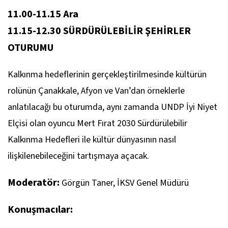
11.00-11.15 Ara
11.15-12.30 SÜRDÜRÜLEBİLİR ŞEHİRLER
OTURUMU
Kalkınma hedeflerinin gerçekleştirilmesinde kültürün
rolünün Çanakkale, Afyon ve Van’dan örneklerle
anlatılacağı bu oturumda, aynı zamanda UNDP İyi Niyet
Elçisi olan oyuncu Mert Fırat 2030 Sürdürülebilir
Kalkınma Hedefleri ile kültür dünyasının nasıl
ilişkilenebileceğini tartışmaya açacak.
Moderatör:
Görgün Taner, İKSV Genel Müdürü
Konuşmacılar: