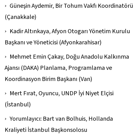
Güneşin Aydemir, Bir Tohum Vakfı Koordinatörü
(Çanakkale)
Kadir Altınkaya, Afyon Otogarı Yönetim Kurulu
Başkanı ve Yöneticisi (Afyonkarahisar)
Mehmet Emin Çakay, Doğu Anadolu Kalkınma
Ajansı (DAKA) Planlama, Programlama ve
Koordinasyon Birim Başkanı (Van)
Mert Fırat, Oyuncu, UNDP İyi Niyet Elçisi
(İstanbul)
Yorumlayıcı: Bart van Bolhuis, Hollanda
Kraliyeti İstanbul Başkonsolosu