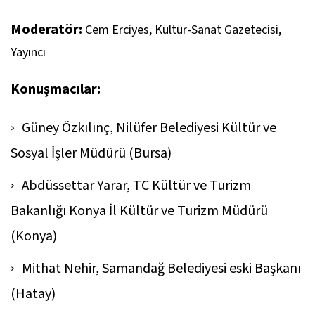
Moderatör:
Cem Erciyes, Kültür-Sanat Gazetecisi,
Yayıncı
Konuşmacılar:
Güney Özkılınç, Nilüfer Belediyesi Kültür ve
Sosyal İşler Müdürü (Bursa)
Abdüssettar Yarar, TC Kültür ve Turizm
Bakanlığı Konya İl Kültür ve Turizm Müdürü
(Konya)
Mithat Nehir, Samandağ Belediyesi eski Başkanı
(Hatay)