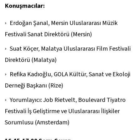
Konuşmacılar:
Erdoğan Şanal, Mersin Uluslararası Müzik
Festivali Sanat Direktörü (Mersin)
Suat Köçer, Malatya Uluslararası Film Festivali
Direktörü (Malatya)
Refika Kadıoğlu, GOLA Kültür, Sanat ve Ekoloji
Derneği Başkanı (Rize)
Yorumlayıcı: Job Rietvelt, Boulevard Tiyatro
Festivali İş Geliştirme ve Uluslararası İlişkiler
Sorumlusu (Amsterdam)