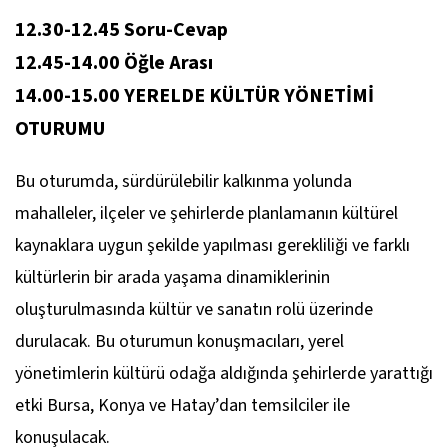
12.30-12.45 Soru-Cevap
12.45-14.00 Öğle Arası
14.00-15.00 YERELDE KÜLTÜR YÖNETİMİ
OTURUMU
Bu oturumda, sürdürülebilir kalkınma yolunda
mahalleler, ilçeler ve şehirlerde planlamanın kültürel
kaynaklara uygun şekilde yapılması gerekliliği ve farklı
kültürlerin bir arada yaşama dinamiklerinin
oluşturulmasında kültür ve sanatın rolü üzerinde
durulacak. Bu oturumun konuşmacıları, yerel
yönetimlerin kültürü odağa aldığında şehirlerde yarattığı
etki Bursa, Konya ve Hatay’dan temsilciler ile
konuşulacak.