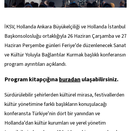
İKSV, Hollanda Ankara Büyükelçiliği ve Hollanda İstanbul
Başkonsolosluğu ortaklığıyla 26 Haziran Çarşamba ve 27
Haziran Perşembe günleri Feriye’de düzenlenecek Sanat
ve Kültür Yoluyla Bağlantılar Kurmak başlıklı konferansın
program ayrıntıları açıklandı.
Program kitapçığına
buradan
ulaşabilirsiniz.
Sürdürülebilir şehirlerden kültürel mirasa, festivallerden
kültür yönetimine farklı başlıkların konuşulacağı
konferansta Türkiye’nin dört bir yanından ve
Hollanda’dan kültür kurumları ve yerel yönetim