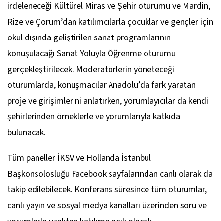
irdeleneceği Kültürel Miras ve Şehir oturumu ve Mardin,
Rize ve Çorum’dan katılımcılarla çocuklar ve gençler için
okul dışında geliştirilen sanat programlarının
konuşulacağı Sanat Yoluyla Öğrenme oturumu
gerçekleştirilecek. Moderatörlerin yöneteceği
oturumlarda, konuşmacılar Anadolu’da fark yaratan
proje ve girişimlerini anlatırken, yorumlayıcılar da kendi
şehirlerinden örneklerle ve yorumlarıyla katkıda
bulunacak.
Tüm paneller İKSV ve Hollanda İstanbul
Başkonsolosluğu Facebook sayfalarından canlı olarak da
takip edilebilecek. Konferans süresince tüm oturumlar,
canlı yayın ve sosyal medya kanalları üzerinden soru ve