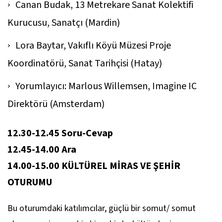
Canan Budak, 13 Metrekare Sanat Kolektifi
Kurucusu, Sanatçı (Mardin)
Lora Baytar, Vakıflı Köyü Müzesi Proje
Koordinatörü, Sanat Tarihçisi (Hatay)
Yorumlayıcı: Marlous Willemsen, Imagine IC
Direktörü (Amsterdam)
12.30-12.45 Soru-Cevap
12.45-14.00 Ara
14.00-15.00 KÜLTÜREL MİRAS VE ŞEHİR
OTURUMU
Bu oturumdaki katılımcılar, güçlü bir somut/ somut