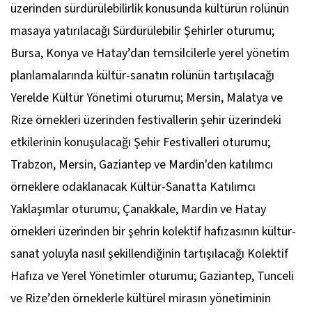
üzerinden sürdürülebilirlik konusunda kültürün rolünün
masaya yatırılacağı Sürdürülebilir Şehirler oturumu;
Bursa, Konya ve Hatay’dan temsilcilerle yerel yönetim
planlamalarında kültür-sanatın rolünün tartışılacağı
Yerelde Kültür Yönetimi oturumu; Mersin, Malatya ve
Rize örnekleri üzerinden festivallerin şehir üzerindeki
etkilerinin konuşulacağı Şehir Festivalleri oturumu;
Trabzon, Mersin, Gaziantep ve Mardin'den katılımcı
örneklere odaklanacak Kültür-Sanatta Katılımcı
Yaklaşımlar oturumu; Çanakkale, Mardin ve Hatay
örnekleri üzerinden bir şehrin kolektif hafızasının kültür-
sanat yoluyla nasıl şekillendiğinin tartışılacağı Kolektif
Hafıza ve Yerel Yönetimler oturumu; Gaziantep, Tunceli
ve Rize’den örneklerle kültürel mirasın yönetiminin