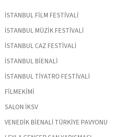
İSTANBUL FİLM FESTİVALİ
İSTANBUL MÜZİK FESTİVALİ
İSTANBUL CAZ FESTİVALİ
İSTANBUL BİENALİ
İSTANBUL TİYATRO FESTİVALİ
FİLMEKİMİ
SALON İKSV
VENEDİK BİENALİ TÜRKİYE PAVYONU