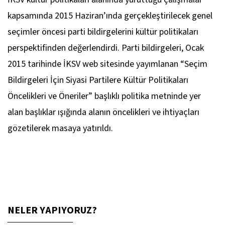
kapsamında 2015 Haziran’ında gerçekleştirilecek genel
seçimler öncesi parti bildirgelerini kültür politikaları
perspektifinden değerlendirdi. Parti bildirgeleri, Ocak
2015 tarihinde İKSV web sitesinde yayımlanan “Seçim
Bildirgeleri İçin Siyasi Partilere Kültür Politikaları
Öncelikleri ve Öneriler” başlıklı politika metninde yer
alan başlıklar ışığında alanın öncelikleri ve ihtiyaçları
gözetilerek masaya yatırıldı.
NELER YAPIYORUZ?