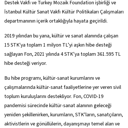
Destek Vakfı ve Turkey Mozaik Foundation işbirliği ve
İstanbul Kültür Sanat Vakfı Kültür Politikaları Çalışmaları
departmanının içerik ortaklığıyla hayata geçirildi.
2019 yılından bu yana, kültür ve sanat alanında çalışan
15 STK'ya toplam 1 milyon TL’yi aşkın hibe desteği
sağlayan Fon, 2021 yılında 4 STK’ya toplam 361.595 TL
hibe desteği veriyor.
Bu hibe programı, kültür-sanat kurumlarını ve
çalışmalarında kültür-sanat faaliyetlerine yer veren sivil
toplum kuruluşlarını destekliyor. Fon, COVID-19
pandemisi sürecinde kültür-sanat alanının geleceği
yeniden şekillenirken, kurumların, STK’ların, sanatçıların,
aktivistlerin ve gönüllülerin, dayanışmayı temel alan ve