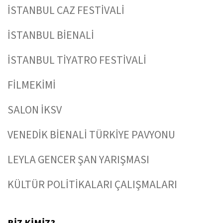
İSTANBUL CAZ FESTİVALİ
İSTANBUL BİENALİ
İSTANBUL TİYATRO FESTİVALİ
FİLMEKİMİ
SALON İKSV
VENEDİK BİENALİ TÜRKİYE PAVYONU
LEYLA GENCER ŞAN YARIŞMASI
KÜLTÜR POLİTİKALARI ÇALIŞMALARI