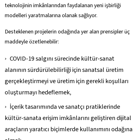
teknolojinin imkânlarından faydalanan yeni işbirliği
modelleri yaratmalarına olanak sağlıyor.
Desteklenen projelerin odağında yer alan prensipler üç
maddeyle özetlenebilir:
COVID-19 salgını sürecinde kültür-sanat
alanının sürdürülebilirliği için sanatsal üretim
gerçekleştirmeyi ve üretim için gerekli koşulları
oluşturmayı hedeflemek,
İçerik tasarımında ve sanatçı pratiklerinde
kültür-sanata erişim imkânlarını geliştiren dijital
araçların yaratıcı biçimlerde kullanımını odağına