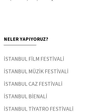
NELER YAPIYORUZ?
İSTANBUL FİLM FESTİVALİ
İSTANBUL MÜZİK FESTİVALİ
İSTANBUL CAZ FESTİVALİ
İSTANBUL BİENALİ
İSTANBUL TİYATRO FESTİVALİ