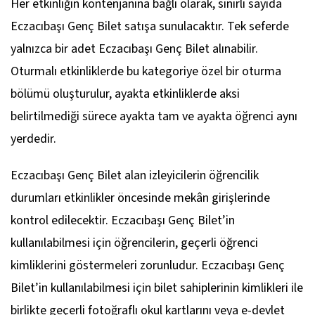
Her etkinliğin kontenjanına bağlı olarak, sınırlı sayıda
Eczacıbaşı Genç Bilet satışa sunulacaktır. Tek seferde
yalnızca bir adet Eczacıbaşı Genç Bilet alınabilir.
Oturmalı etkinliklerde bu kategoriye özel bir oturma
bölümü oluşturulur, ayakta etkinliklerde aksi
belirtilmediği sürece ayakta tam ve ayakta öğrenci aynı
yerdedir.
Eczacıbaşı Genç Bilet alan izleyicilerin öğrencilik
durumları etkinlikler öncesinde mekân girişlerinde
kontrol edilecektir. Eczacıbaşı Genç Bilet’in
kullanılabilmesi için öğrencilerin, geçerli öğrenci
kimliklerini göstermeleri zorunludur. Eczacıbaşı Genç
Bilet’in kullanılabilmesi için bilet sahiplerinin kimlikleri ile
birlikte geçerli fotoğraflı okul kartlarını veya e-devlet