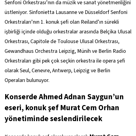
Senfoni Orkestrası’nın da müzik ve sanat yönetmenliğini
üstleniyor. Sinfonietta Lausanne ve Düsseldorf Senfoni
Orkestraları’nın 1. konuk şefi olan Reiland’ın sürekli
işbirliği içinde olduğu orkestralar arasında Belçika Ulusal
Orkestrası, Capitole de Toulouse Ulusal Orkestrası,
Gewandhaus Orchestra Leipzig, Münih ve Berlin Radio
Orkestraları gibi pek çok seçkin orkestra ile opera şefi
olarak Seul, Cenevre, Antwerp, Leipzig ve Berlin
Operaları bulunuyor.
Konserde Ahmed Adnan Saygun’un
eseri, konuk şef Murat Cem Orhan
yönetiminde seslendirilecek