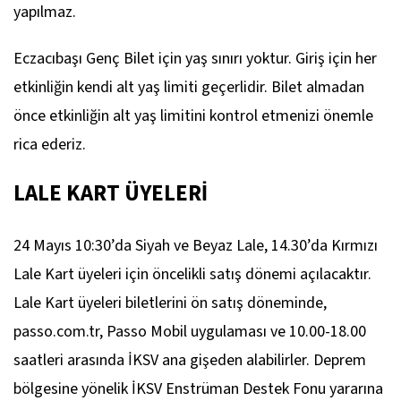
yapılmaz.
Eczacıbaşı Genç Bilet için yaş sınırı yoktur. Giriş için her
etkinliğin kendi alt yaş limiti geçerlidir. Bilet almadan
önce etkinliğin alt yaş limitini kontrol etmenizi önemle
rica ederiz.
LALE KART ÜYELERİ
24 Mayıs 10:30’da Siyah ve Beyaz Lale, 14.30’da Kırmızı
Lale Kart üyeleri için öncelikli satış dönemi açılacaktır.
Lale Kart üyeleri biletlerini ön satış döneminde,
passo.com.tr, Passo Mobil uygulaması ve 10.00-18.00
saatleri arasında İKSV ana gişeden alabilirler. Deprem
bölgesine yönelik İKSV Enstrüman Destek Fonu yararına