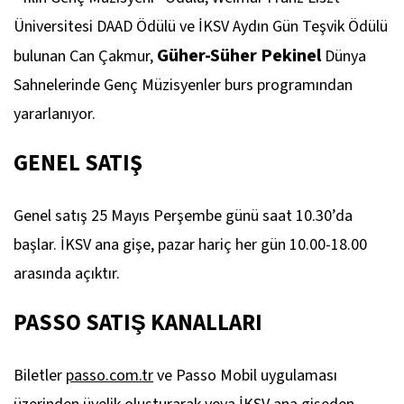
Üniversitesi DAAD Ödülü ve İKSV Aydın Gün Teşvik Ödülü
Güher-Süher Pekinel
bulunan Can Çakmur,
Dünya
Sahnelerinde Genç Müzisyenler burs programından
yararlanıyor.
GENEL SATIŞ
Genel satış 25 Mayıs Perşembe günü saat 10.30’da
başlar. İKSV ana gişe, pazar hariç her gün 10.00-18.00
arasında açıktır.
PASSO SATIŞ KANALLARI
Biletler
passo.com.tr
ve Passo Mobil uygulaması