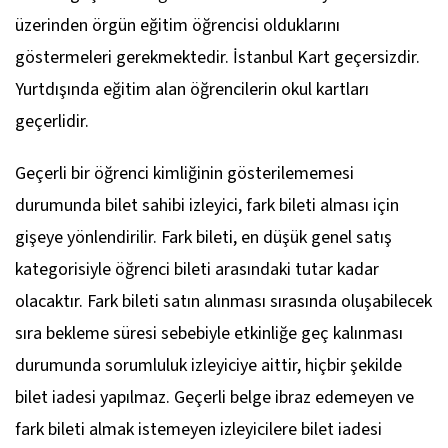
üzerinden örgün eğitim öğrencisi olduklarını
göstermeleri gerekmektedir. İstanbul Kart geçersizdir.
Yurtdışında eğitim alan öğrencilerin okul kartları
geçerlidir.
Geçerli bir öğrenci kimliğinin gösterilememesi
durumunda bilet sahibi izleyici, fark bileti alması için
gişeye yönlendirilir. Fark bileti, en düşük genel satış
kategorisiyle öğrenci bileti arasındaki tutar kadar
olacaktır. Fark bileti satın alınması sırasında oluşabilecek
sıra bekleme süresi sebebiyle etkinliğe geç kalınması
durumunda sorumluluk izleyiciye aittir, hiçbir şekilde
bilet iadesi yapılmaz. Geçerli belge ibraz edemeyen ve
fark bileti almak istemeyen izleyicilere bilet iadesi