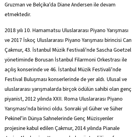
Gruzman ve Belçika'da Diane Andersen ile devam
etmektedir.
2018 yılı
10. Hamamatsu Uluslararası Piyano Yarışması
ve
2017 İskoç Uluslararası Piyano Yarışması
birincisi Can
Çakmur, 43. İstanbul Müzik Festivali'nde Sascha Goetzel
yönetiminde Borusan İstanbul Filarmoni Orkestrası ile
açılış konserinde ve 46. İstanbul Müzik Festivali’nde
Festival Buluşması konserlerinde de yer aldı. Ulusal ve
uluslararası yarışmalarda birçok ödülün sahibi olan genç
piyanist, 2012 yılında XXII. Roma Uluslararası Piyano
Yarışması'nda birinci oldu. Sonraki yıl Güher ve Süher
Pekinel’in Dünya Sahnelerinde Genç Müzisyenler
projesine kabul edilen Çakmur, 2014 yılında
Pianale