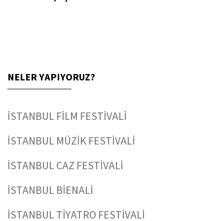
NELER YAPIYORUZ?
İSTANBUL FİLM FESTİVALİ
İSTANBUL MÜZİK FESTİVALİ
İSTANBUL CAZ FESTİVALİ
İSTANBUL BİENALİ
İSTANBUL TİYATRO FESTİVALİ