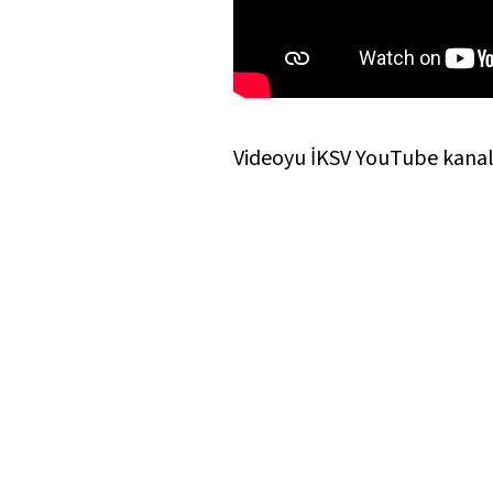
Videoyu İKSV YouTube kanalı