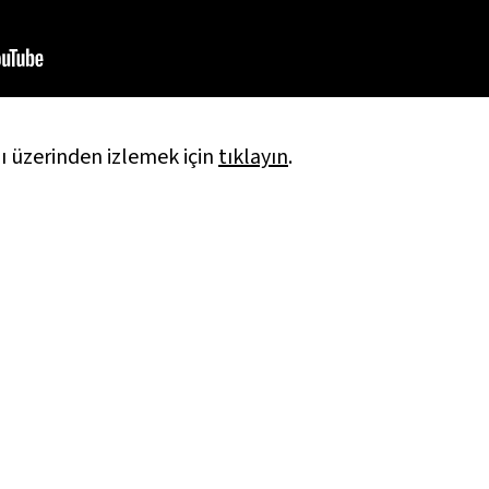
 üzerinden izlemek için
tıklayın
.