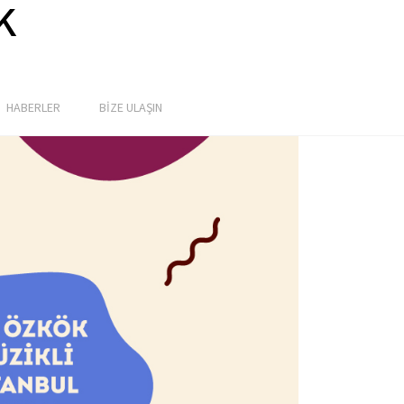
k
HABERLER
BİZE ULAŞIN