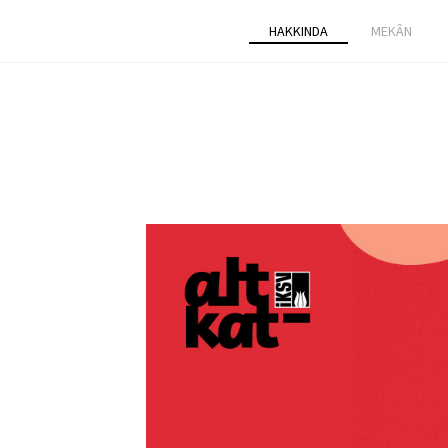
HAKKINDA
MEKÂN