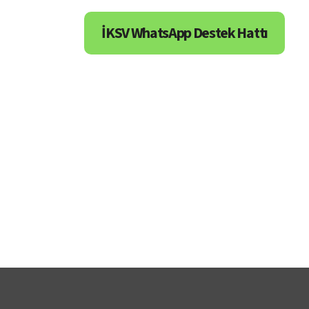
İKSV WhatsApp Destek Hattı