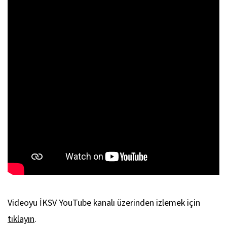
Videoyu İKSV YouTube kanalı üzerinden izlemek için
tıklayın
.