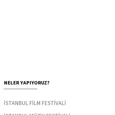
NELER YAPIYORUZ?
İSTANBUL FİLM FESTİVALİ