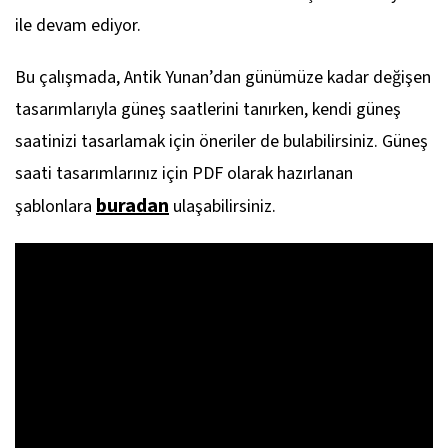
ile devam ediyor.
Bu çalışmada, Antik Yunan’dan günümüze kadar değişen
tasarımlarıyla güneş saatlerini tanırken, kendi güneş
saatinizi tasarlamak için öneriler de bulabilirsiniz. Güneş
saati tasarımlarınız için PDF olarak hazırlanan
buradan
şablonlara
ulaşabilirsiniz.