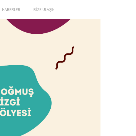
HABERLER
BİZE ULAŞIN