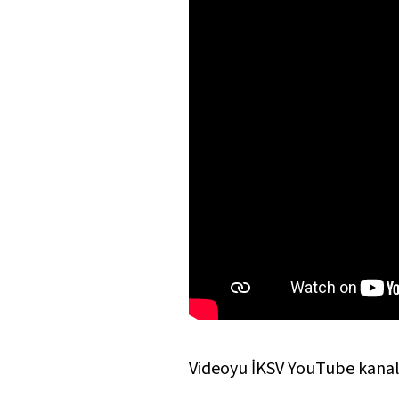
Videoyu İKSV YouTube kanalı