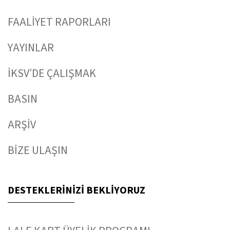
FAALİYET RAPORLARI
YAYINLAR
İKSV’DE ÇALIŞMAK
BASIN
ARŞİV
BİZE ULAŞIN
DESTEKLERİNİZİ BEKLİYORUZ