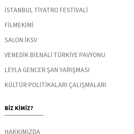
İSTANBUL TİYATRO FESTİVALİ
FİLMEKİMİ
SALON İKSV
VENEDİK BİENALİ TÜRKİYE PAVYONU
LEYLA GENCER ŞAN YARIŞMASI
KÜLTÜR POLİTİKALARI ÇALIŞMALARI
BİZ KİMİZ?
HAKKIMIZDA