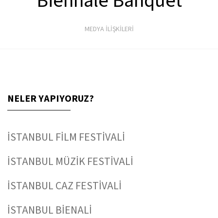
Biennale Banquet
MEDYA İLİŞKİLERİ
NELER YAPIYORUZ?
İSTANBUL FİLM FESTİVALİ
İSTANBUL MÜZİK FESTİVALİ
İSTANBUL CAZ FESTİVALİ
İSTANBUL BİENALİ