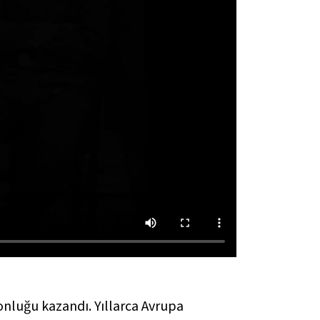
onluğu kazandı. Yıllarca Avrupa