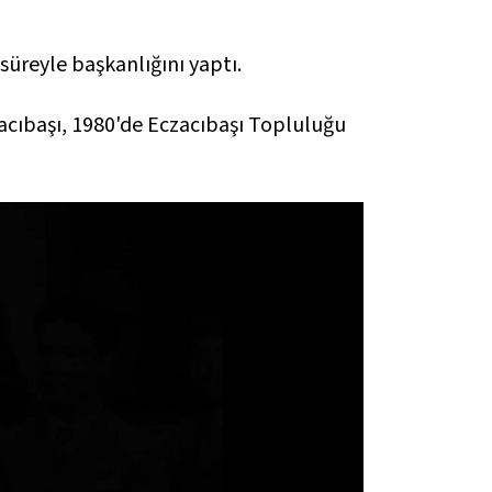
süreyle başkanlığını yaptı.
acıbaşı, 1980'de Eczacıbaşı Topluluğu