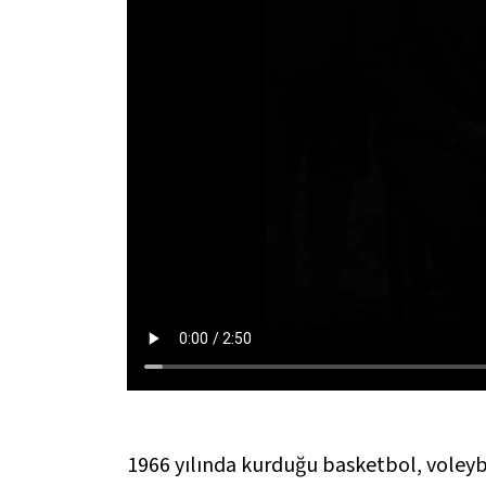
1966 yılında kurduğu basketbol, voleyb