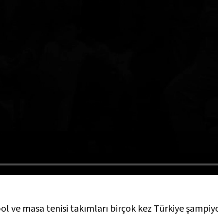
ol ve masa tenisi takımları birçok kez Türkiye şampiy