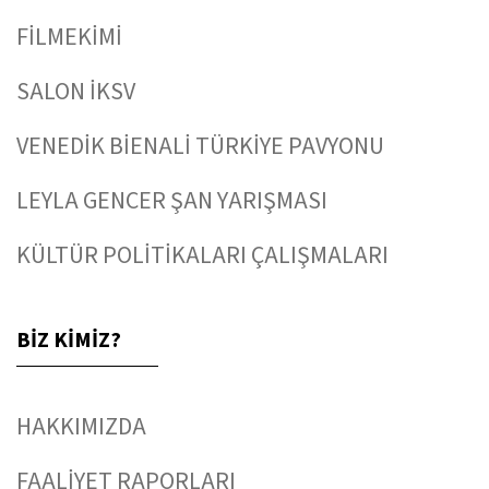
FİLMEKİMİ
SALON İKSV
VENEDİK BİENALİ TÜRKİYE PAVYONU
LEYLA GENCER ŞAN YARIŞMASI
KÜLTÜR POLİTİKALARI ÇALIŞMALARI
BİZ KİMİZ?
HAKKIMIZDA
FAALİYET RAPORLARI