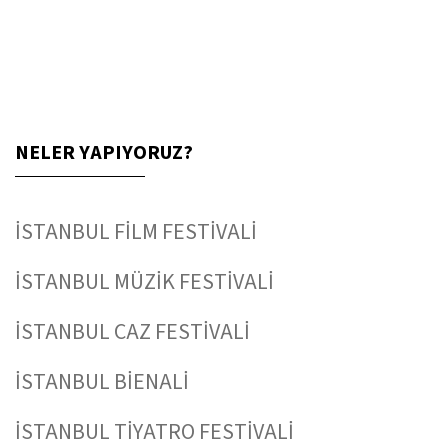
NELER YAPIYORUZ?
İSTANBUL FİLM FESTİVALİ
İSTANBUL MÜZİK FESTİVALİ
İSTANBUL CAZ FESTİVALİ
İSTANBUL BİENALİ
İSTANBUL TİYATRO FESTİVALİ