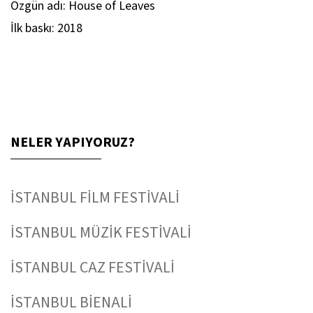
Özgün adı: House of Leaves
İlk baskı: 2018
NELER YAPIYORUZ?
İSTANBUL FİLM FESTİVALİ
İSTANBUL MÜZİK FESTİVALİ
İSTANBUL CAZ FESTİVALİ
İSTANBUL BİENALİ