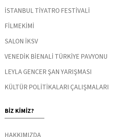
İSTANBUL TİYATRO FESTİVALİ
FİLMEKİMİ
SALON İKSV
VENEDİK BİENALİ TÜRKİYE PAVYONU
LEYLA GENCER ŞAN YARIŞMASI
KÜLTÜR POLİTİKALARI ÇALIŞMALARI
BİZ KİMİZ?
HAKKIMIZDA