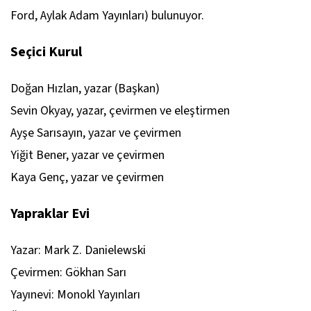
Ford, Aylak Adam Yayınları) bulunuyor.
Seçici Kurul
Doğan Hızlan, yazar (Başkan)
Sevin Okyay, yazar, çevirmen ve eleştirmen
Ayşe Sarısayın, yazar ve çevirmen
Yiğit Bener, yazar ve çevirmen
Kaya Genç, yazar ve çevirmen
Yapraklar Evi
Yazar: Mark Z. Danielewski
Çevirmen: Gökhan Sarı
Yayınevi: Monokl Yayınları