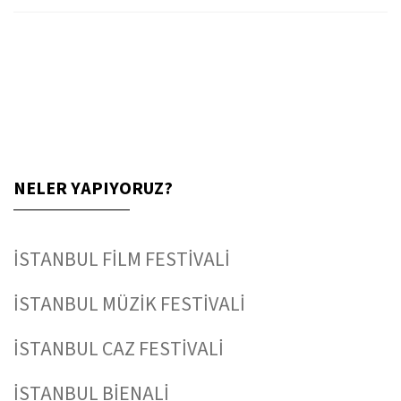
NELER YAPIYORUZ?
İSTANBUL FİLM FESTİVALİ
İSTANBUL MÜZİK FESTİVALİ
İSTANBUL CAZ FESTİVALİ
İSTANBUL BİENALİ