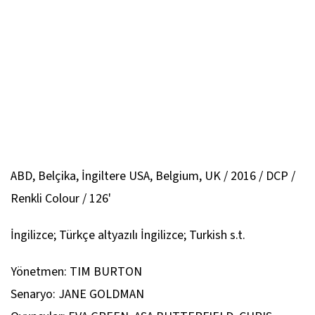
ABD, Belçika, İngiltere USA, Belgium, UK / 2016 / DCP /
Renkli Colour / 126'
İngilizce; Türkçe altyazılı İngilizce; Turkish s.t.
Yönetmen: TIM BURTON
Senaryo: JANE GOLDMAN