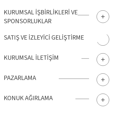
KURUMSAL İŞBİRLİKLERİ VE
SPONSORLUKLAR
SATIŞ VE İZLEYİCİ GELİŞTİRME
KURUMSAL İLETİŞİM
PAZARLAMA
KONUK AĞIRLAMA