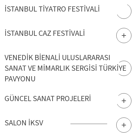
İSTANBUL TİYATRO FESTİVALİ
İSTANBUL CAZ FESTİVALİ
VENEDİK BİENALİ ULUSLARARASI
SANAT VE MİMARLIK SERGİSİ TÜRKİYE
PAVYONU
GÜNCEL SANAT PROJELERİ
SALON İKSV