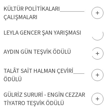
KÜLTÜR POLİTİKALARI
ÇALIŞMALARI
LEYLA GENCER ŞAN YARIŞMASI
AYDIN GÜN TEŞVİK ÖDÜLÜ
TALÂT SAİT HALMAN ÇEVİRİ
ÖDÜLÜ
GÜLRİZ SURURİ - ENGİN CEZZAR
TİYATRO TEŞVİK ÖDÜLÜ