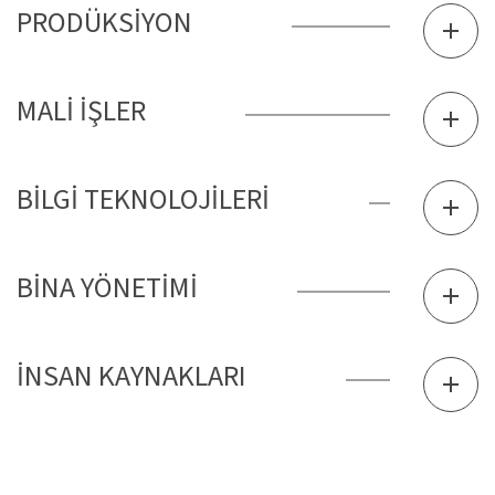
PRODÜKSİYON
MALİ İŞLER
BİLGİ TEKNOLOJİLERİ
BİNA YÖNETİMİ
İNSAN KAYNAKLARI