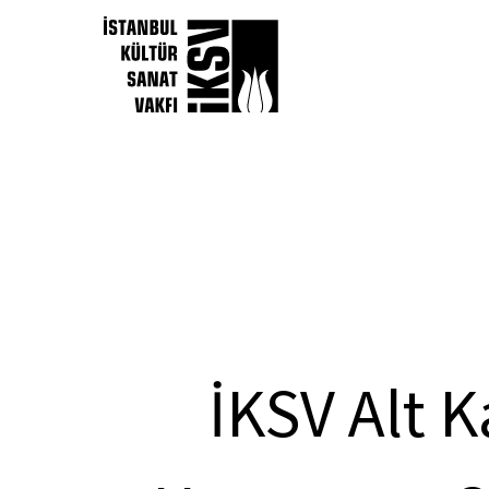
İKSV Alt K