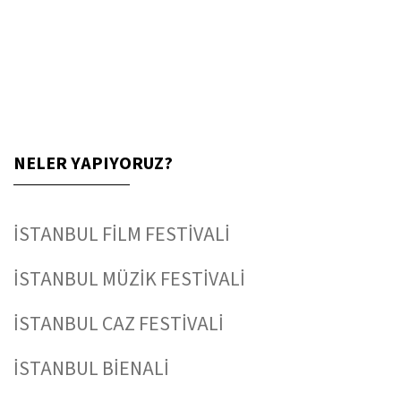
NELER YAPIYORUZ?
İSTANBUL FİLM FESTİVALİ
İSTANBUL MÜZİK FESTİVALİ
İSTANBUL CAZ FESTİVALİ
İSTANBUL BİENALİ