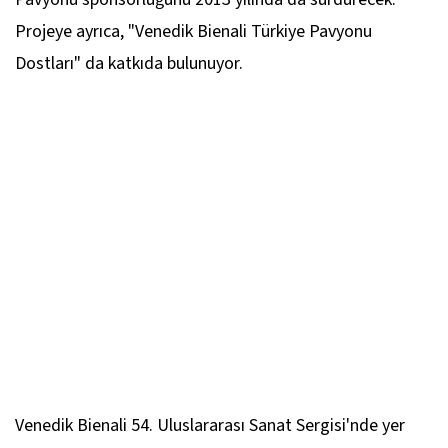
Projeye ayrıca, "Venedik Bienali Türkiye Pavyonu
Dostları" da katkıda bulunuyor.
Venedik Bienali 54. Uluslararası Sanat Sergisi'nde yer