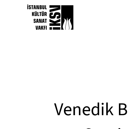
Venedik Bi