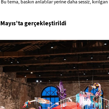
 Bu tema, baskın anlatılar yerine daha sessiz, kırılga
Mayıs’ta gerçekleştirildi