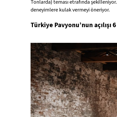
Tonlarda)
teması etrafında şekilleniyor.
deneyimlere kulak vermeyi öneriyor.
Türkiye Pavyonu’nun açılışı 6 