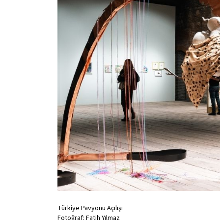
Türkiye Pavyonu Açılışı
Fotoğraf: Fatih Yılmaz