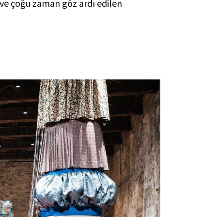
n ve çoğu zaman göz ardı edilen