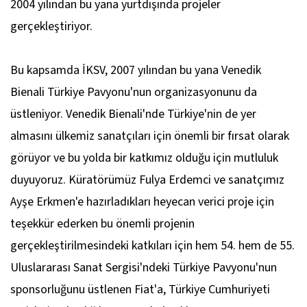
2004 yılından bu yana yurtdışında projeler
gerçekleştiriyor.
Bu kapsamda İKSV, 2007 yılından bu yana Venedik
Bienali Türkiye Pavyonu'nun organizasyonunu da
üstleniyor. Venedik Bienali'nde Türkiye'nin de yer
almasını ülkemiz sanatçıları için önemli bir fırsat olarak
görüyor ve bu yolda bir katkımız olduğu için mutluluk
duyuyoruz. Küratörümüz Fulya Erdemci ve sanatçımız
Ayşe Erkmen'e hazırladıkları heyecan verici proje için
teşekkür ederken bu önemli projenin
gerçekleştirilmesindeki katkıları için hem 54. hem de 55.
Uluslararası Sanat Sergisi'ndeki Türkiye Pavyonu'nun
sponsorluğunu üstlenen Fiat'a, Türkiye Cumhuriyeti