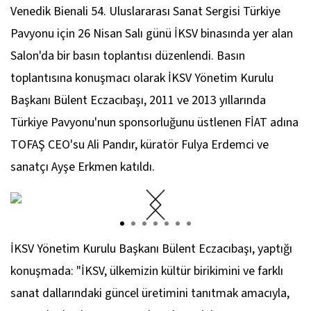
Venedik Bienali 54. Uluslararası Sanat Sergisi Türkiye
Pavyonu için 26 Nisan Salı günü İKSV binasında yer alan
Salon'da bir basın toplantısı düzenlendi. Basın
toplantısına konuşmacı olarak İKSV Yönetim Kurulu
Başkanı Bülent Eczacıbaşı, 2011 ve 2013 yıllarında
Türkiye Pavyonu'nun sponsorluğunu üstlenen FİAT adına
TOFAŞ CEO'su Ali Pandır, küratör Fulya Erdemci ve
sanatçı Ayşe Erkmen katıldı.
İKSV Yönetim Kurulu Başkanı Bülent Eczacıbaşı, yaptığı
konuşmada: "İKSV, ülkemizin kültür birikimini ve farklı
sanat dallarındaki güncel üretimini tanıtmak amacıyla,