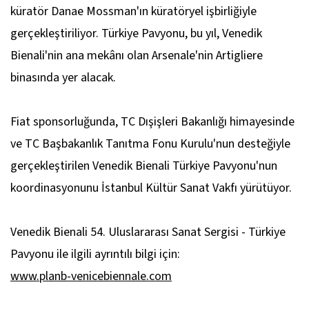
küratör Danae Mossman'ın küratöryel işbirliğiyle
gerçekleştiriliyor. Türkiye Pavyonu, bu yıl, Venedik
Bienali'nin ana mekânı olan Arsenale'nin Artigliere
binasında yer alacak.
Fiat sponsorluğunda, TC Dışişleri Bakanlığı himayesinde
ve TC Başbakanlık Tanıtma Fonu Kurulu'nun desteğiyle
gerçekleştirilen Venedik Bienali Türkiye Pavyonu'nun
koordinasyonunu İstanbul Kültür Sanat Vakfı yürütüyor.
Venedik Bienali 54. Uluslararası Sanat Sergisi - Türkiye
Pavyonu ile ilgili ayrıntılı bilgi için:
www.planb-venicebiennale.com