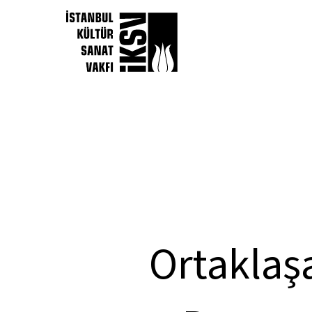
Ortaklaşa