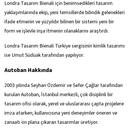
Londra Tasarım Bienali için benimsedikleri tasarım
yaklaşımlarında ekip, yeni temsillerde bilindik gelenekleri
ifade etmenin ve yüzyıldır bilinen bir sistemi yeni bir
form ve işlevle inşa itmenin olanaklarını araştırdı.
Londra Tasarım Bienali Türkiye sergisinin kimlik tasarımı
ise Umut Südüak tarafından yapılıyor.
Autoban Hakkında
2003 yılında Seyhan Özdemir ve Sefer Çağlar tarafından
kurulan Autoban, İstanbul merkezli, çok disiplinli bir
tasarım ofisi olarak, yerel ve uluslararası çapta projelere
imza atarken; kullanıcısına yeni deneyimler öneren ve
zanaatı ön plana çıkaran tasarımlar üretiyor.