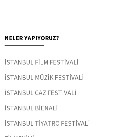
NELER YAPIYORUZ?
İSTANBUL FİLM FESTİVALİ
İSTANBUL MÜZİK FESTİVALİ
İSTANBUL CAZ FESTİVALİ
İSTANBUL BİENALİ
İSTANBUL TİYATRO FESTİVALİ