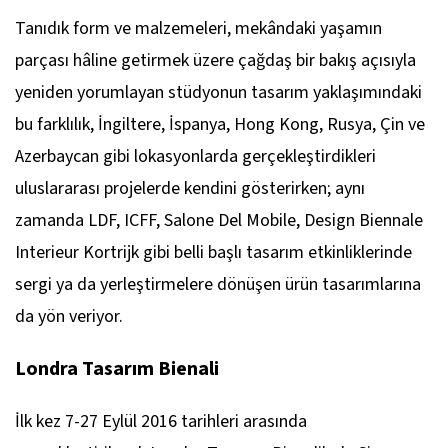
Tanıdık form ve malzemeleri, mekândaki yaşamın
parçası hâline getirmek üzere çağdaş bir bakış açısıyla
yeniden yorumlayan stüdyonun tasarım yaklaşımındaki
bu farklılık, İngiltere, İspanya, Hong Kong, Rusya, Çin ve
Azerbaycan gibi lokasyonlarda gerçekleştirdikleri
uluslararası projelerde kendini gösterirken; aynı
zamanda LDF, ICFF, Salone Del Mobile, Design Biennale
Interieur Kortrijk gibi belli başlı tasarım etkinliklerinde
sergi ya da yerleştirmelere dönüşen ürün tasarımlarına
da yön veriyor.
Londra Tasarım Bienali
İlk kez 7-27 Eylül 2016 tarihleri arasında