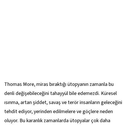
Thomas More, miras bıraktığı ütopyanın zamanla bu
denli değişebileceğini tahayyül bile edemezdi. Küresel
ısınma, artan şiddet, savaş ve terör insanların geleceğini
tehdit ediyor, yerinden edilmelere ve göçlere neden
oluyor. Bu karanlık zamanlarda ütopyalar çok daha