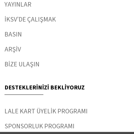
YAYINLAR
İKSV’DE ÇALIŞMAK
BASIN
ARŞİV
BİZE ULAŞIN
DESTEKLERİNİZİ BEKLİYORUZ
LALE KART ÜYELİK PROGRAMI
SPONSORLUK PROGRAMI