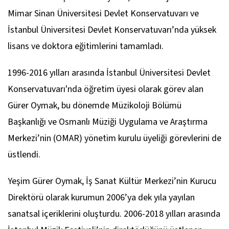
Mimar Sinan Üniversitesi Devlet Konservatuvarı ve
İstanbul Üniversitesi Devlet Konservatuvarı’nda yüksek
lisans ve doktora eğitimlerini tamamladı.
1996-2016 yılları arasında İstanbul Üniversitesi Devlet
Konservatuvarı'nda öğretim üyesi olarak görev alan
Gürer Oymak, bu dönemde Müzikoloji Bölümü
Başkanlığı ve Osmanlı Müziği Uygulama ve Araştırma
Merkezi’nin (OMAR) yönetim kurulu üyeliği görevlerini de
üstlendi.
Yeşim Gürer Oymak, İş Sanat Kültür Merkezi’nin Kurucu
Direktörü olarak kurumun 2006’ya dek yıla yayılan
sanatsal içeriklerini oluşturdu. 2006-2018 yılları arasında