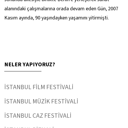
alanındaki çalışmalarına orada devam eden Gün, 2007
Kasım ayında, 90 yaşındayken yaşamını yitirmişti.
NELER YAPIYORUZ?
İSTANBUL FİLM FESTİVALİ
İSTANBUL MÜZİK FESTİVALİ
İSTANBUL CAZ FESTİVALİ