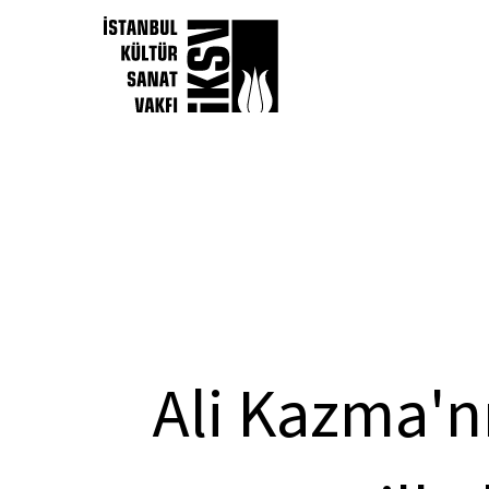
Ali Kazma'n