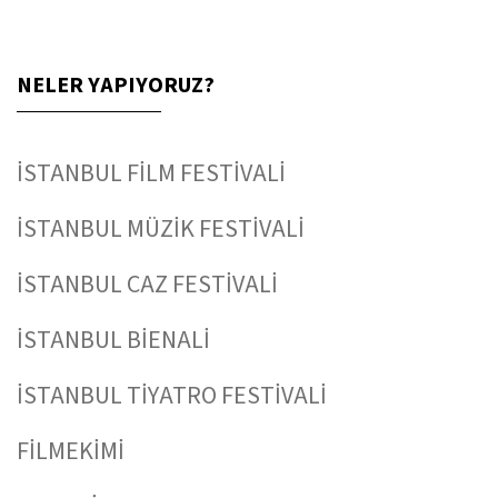
NELER YAPIYORUZ?
İSTANBUL FİLM FESTİVALİ
İSTANBUL MÜZİK FESTİVALİ
İSTANBUL CAZ FESTİVALİ
İSTANBUL BİENALİ
İSTANBUL TİYATRO FESTİVALİ
FİLMEKİMİ