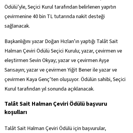
Ödülü’yle, Seçici Kurul tarafından belirlenen yapıtın
çevirmenine 40 bin TL tutarında nakit desteği
sağlanacak.
Başkanlığını yazar Doğan Hızlan’ın yaptığı Talât Sait
Halman Çeviri Ödülü Seçici Kurulu; yazar, çevirmen ve
eleştirmen Sevin Okyay; yazar ve çevirmen Ayşe
Sarısayın; yazar ve çevirmen Yiğit Bener ile yazar ve
çevirmen Kaya Genç’ten oluşuyor. Ödülün sahibi, Seçici
Kurul tarafından yıl sonunda açıklanacak.
Talât Sait Halman Çeviri Ödülü başvuru
koşulları
Talât Sait Halman Çeviri Ödülü için başvurular,