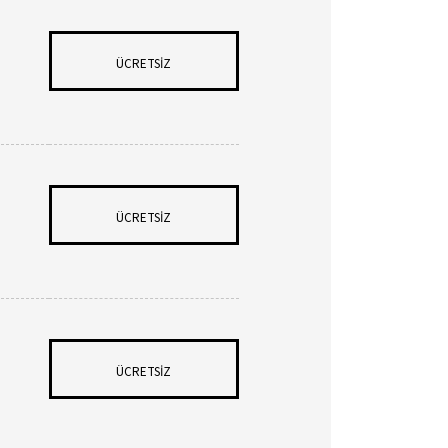
ÜCRETSİZ
ÜCRETSİZ
ÜCRETSİZ