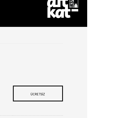
ÜCRETSİZ