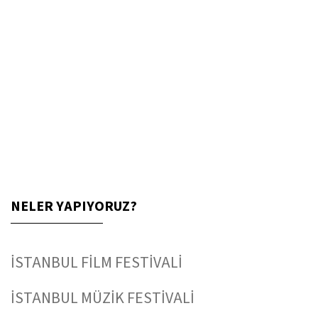
NELER YAPIYORUZ?
İSTANBUL FİLM FESTİVALİ
İSTANBUL MÜZİK FESTİVALİ