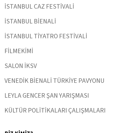
İSTANBUL CAZ FESTİVALİ
İSTANBUL BİENALİ
İSTANBUL TİYATRO FESTİVALİ
FİLMEKİMİ
SALON İKSV
VENEDİK BİENALİ TÜRKİYE PAVYONU
LEYLA GENCER ŞAN YARIŞMASI
KÜLTÜR POLİTİKALARI ÇALIŞMALARI