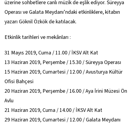
üzerine sohbetlere canlı müzik de eşlik ediyor. Süreyya
Operası ve Galata Meydanı’ndaki etkinliklere, kitabın
yazarı Göknil Özkök de katılacak.
Etkinlik tarihleri ve mekânları :
31 Mayıs 2019, Cuma / 11.00 / İKSV Alt Kat
13 Haziran 2019, Perşembe / 15.30 / Süreyya Operası
15 Haziran 2019, Cumartesi / 12.00 / Avusturya Kültür
Ofisi Bahçesi
20 Haziran 2019, Perşembe / 16.00 / Aya İrini Müzesi Ön
Avlu
21 Haziran 2019, Cuma / 14.00 / İKSV Alt Kat
29 Haziran 2019, Cumartesi / 12.00 / Galata Meydanı