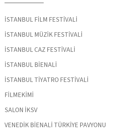
İSTANBUL FİLM FESTİVALİ
İSTANBUL MÜZİK FESTİVALİ
İSTANBUL CAZ FESTİVALİ
İSTANBUL BİENALİ
İSTANBUL TİYATRO FESTİVALİ
FİLMEKİMİ
SALON İKSV
VENEDİK BİENALİ TÜRKİYE PAVYONU