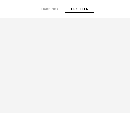
HAKKINDA
PROJELER