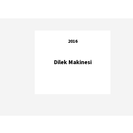
2016
Dilek Makinesi