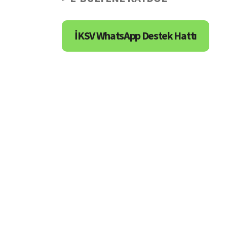
İKSV WhatsApp Destek Hattı