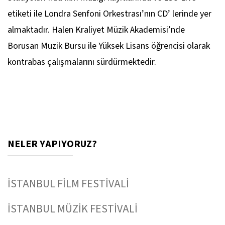
etiketi ile Londra Senfoni Orkestrası’nın CD’ lerinde yer
almaktadır. Halen Kraliyet Müzik Akademisi’nde
Borusan Muzik Bursu ile Yüksek Lisans öğrencisi olarak
kontrabas çalışmalarını sürdürmektedir.
NELER YAPIYORUZ?
İSTANBUL FİLM FESTİVALİ
İSTANBUL MÜZİK FESTİVALİ