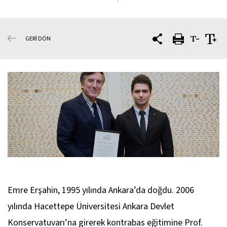
GERİ DÖN
Emre Erşahin, 1995 yılında Ankara’da doğdu. 2006
yılında Hacettepe Üniversitesi Ankara Devlet
Konservatuvarı’na girerek kontrabas eğitimine Prof.