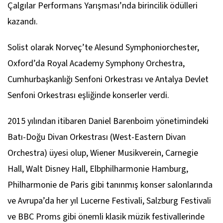
Çalgılar Performans Yarışması’nda birincilik ödülleri
kazandı.
Solist olarak Norveç’te Alesund Symphoniorchester,
Oxford’da Royal Academy Symphony Orchestra,
Cumhurbaşkanlığı Senfoni Orkestrası ve Antalya Devlet
Senfoni Orkestrası eşliğinde konserler verdi.
2015 yılından itibaren Daniel Barenboim yönetimindeki
Batı-Doğu Divan Orkestrası (West-Eastern Divan
Orchestra) üyesi olup, Wiener Musikverein, Carnegie
Hall, Walt Disney Hall, Elbphilharmonie Hamburg,
Philharmonie de Paris gibi tanınmış konser salonlarında
ve Avrupa’da her yıl Lucerne Festivali, Salzburg Festivali
ve BBC Proms gibi önemli klasik müzik festivallerinde