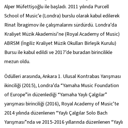
Alper Müfettişoğlu ile başladı. 2011 yılında Purcell
School of Music’e (Londra) burslu olarak kabul edilerek
Rinat İbragimov ile çalışmalarını sürdürdü. Londra’da
Kraliyet Müzik Akademisi’ne (Royal Academy of Music)
ABRSM (İngiliz Kraliyet Müzik Okulları Birleşik Kurulu)
Bursu ile kabul edildi ve 2017’de buradan birincilikle
mezun oldu.
Ödülleri arasında, Ankara 1. Ulusal Kontrabas Yarışması
ikinciliği (2015), Londra’da “Yamaha Music Foundation
of Europe”in düzenlediği “Yamaha Yaylı Çalgılar”
yarışması birinciliği (2016), Royal Academy of Music’te
2014 yılında düzenlenen “Yaylı Çalgılar Solo Bach
Yarışması”nda ve 2015-2016 yıllarında düzenlenen “Yaylı