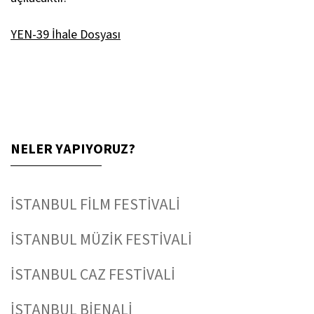
YEN-39 İhale Dosyası
NELER YAPIYORUZ?
İSTANBUL FİLM FESTİVALİ
İSTANBUL MÜZİK FESTİVALİ
İSTANBUL CAZ FESTİVALİ
İSTANBUL BİENALİ