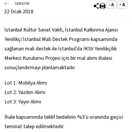
GERİ DÖN
22 Ocak 2018
İstanbul Kültür Sanat Vakfı, İstanbul Kalkınma Ajansı
Yenilikçi İstanbul Mali Destek Programı kapsamında
sağlanan mali destek ile İstanbul'da İKSV Yenilikçilik
Merkezi Kurulumu Projesi için bir mal alımı ihalesi
sonuçlandırmayı planlamaktadır.
Lot 1: Mobilya Alımı
Lot 2: Yazılım Alımı
Lot 3: Yayın Alımı
İhale kapsamında teklif bedelinin %3'ü oranında geçici
teminat talep edilmektedir.