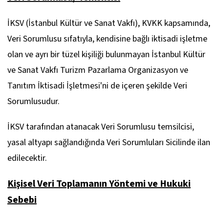
İKSV (İstanbul Kültür ve Sanat Vakfı), KVKK kapsamında,
Veri Sorumlusu sıfatıyla, kendisine bağlı iktisadi işletme
olan ve ayrı bir tüzel kişiliği bulunmayan İstanbul Kültür
ve Sanat Vakfı Turizm Pazarlama Organizasyon ve
Tanıtım İktisadi İşletmesi'ni de içeren şekilde Veri
Sorumlusudur.
İKSV tarafından atanacak Veri Sorumlusu temsilcisi,
yasal altyapı sağlandığında Veri Sorumluları Sicilinde ilan
edilecektir.
Kişisel Veri Toplamanın Yöntemi ve Hukuki
Sebebi