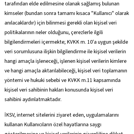
tarafından elde edilmesine olanak sağlamış bulunan
kimseler (bundan sonra tamamı kısaca "Kullanıcı" olarak
anılacaklardır) için bilinmesi gerekli olan kişisel veri
politikalarının neler olduğunu, çerezlerle ilgili
bilgilendirmeleri içermekte; KVKK m. 10'a uygun şekilde
veri sorumlusuna ilişkin bilgilendirme ile kişisel verilerin
hangi amaçla işleneceği, işlenen kişisel verilerin kimlere
ve hangi amaçla aktarılabileceği, kişisel veri toplamanın
yöntemi ve hukuki sebebi ve KVKK m.11 kapsamında
kişisel veri sahibinin hakları konusunda kişisel veri
sahibini aydınlatmaktadır.
İKSV, internet sitelerini ziyaret eden, uygulamalarını
kullanan Kullanıcıların özel hayatlarına saygı