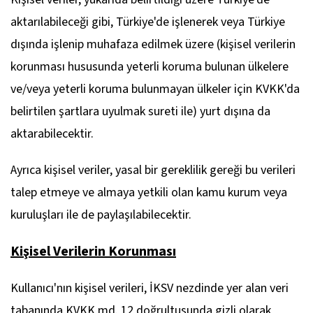
aktarılabileceği gibi, Türkiye'de işlenerek veya Türkiye
dışında işlenip muhafaza edilmek üzere (kişisel verilerin
korunması hususunda yeterli koruma bulunan ülkelere
ve/veya yeterli koruma bulunmayan ülkeler için KVKK'da
belirtilen şartlara uyulmak sureti ile) yurt dışına da
aktarabilecektir.
Ayrıca kişisel veriler, yasal bir gereklilik gereği bu verileri
talep etmeye ve almaya yetkili olan kamu kurum veya
kuruluşları ile de paylaşılabilecektir.
Kişisel Verilerin Korunması
Kullanıcı'nın kişisel verileri, İKSV nezdinde yer alan veri
tabanında KVKK md. 12 doğrultusunda gizli olarak