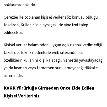
haklarımız saklıdır.
Çerezler ile toplanan kişisel veriler söz konusu olduğu
takdirde, Kullanıcı'nın aynı şekilde yine izni talep
edilecektir.
Kişisel veriler bakımından, uygun açık rızanız verilmediği
takdirde, teknik nedenlerle web sitesinde bazı
özelliklerin kullanım dışı kalacağı, hizmetin yavaşlayacağı
ya da kısmen veya tamamen sunulamayacağı dikkate
alınmalıdır.
KVKK Yürürlüğe Girmeden Önce Elde Edilen
Kişisel Verileriniz