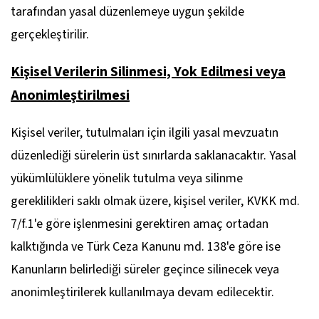
tarafından yasal düzenlemeye uygun şekilde
gerçekleştirilir.
Kişisel Verilerin Silinmesi, Yok Edilmesi veya
Anonimleştirilmesi
Kişisel veriler, tutulmaları için ilgili yasal mevzuatın
düzenlediği sürelerin üst sınırlarda saklanacaktır. Yasal
yükümlülüklere yönelik tutulma veya silinme
gereklilikleri saklı olmak üzere, kişisel veriler, KVKK md.
7/f.1'e göre işlenmesini gerektiren amaç ortadan
kalktığında ve Türk Ceza Kanunu md. 138'e göre ise
Kanunların belirlediği süreler geçince silinecek veya
anonimleştirilerek kullanılmaya devam edilecektir.