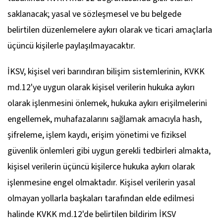
saklanacak; yasal ve sözleşmesel ve bu belgede
belirtilen düzenlemelere aykırı olarak ve ticari amaçlarla
üçüncü kişilerle paylaşılmayacaktır.
İKSV, kişisel veri barındıran bilişim sistemlerinin, KVKK
md.12'ye uygun olarak kişisel verilerin hukuka aykırı
olarak işlenmesini önlemek, hukuka aykırı erişilmelerini
engellemek, muhafazalarını sağlamak amacıyla hash,
şifreleme, işlem kaydı, erişim yönetimi ve fiziksel
güvenlik önlemleri gibi uygun gerekli tedbirleri almakta,
kişisel verilerin üçüncü kişilerce hukuka aykırı olarak
işlenmesine engel olmaktadır. Kişisel verilerin yasal
olmayan yollarla başkaları tarafından elde edilmesi
halinde KVKK md.12'de belirtilen bildirim İKSV