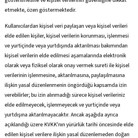
gösterilmesine ve kişisel verilerinin güvenliğine dikkat
etmekte, özen göstermektedir.
Kullanıcılardan kişisel veri paylaşan veya kişisel verileri
elde edilen kişiler, kişisel verilerin korunması, işlenmesi
ve yurtiçinde veya yurtdışında aktarılması bakımından
kişisel verilerin elde edilmesi aşamalarında elektronik
olarak veya fiziksel olarak onay vermek sureti ile kişisel
verilerinin işlenmesine, aktarılmasına, paylaşılmasına
ilişkin yasal düzenlenmenin öngördüğü kapsamda izin
verebilirler; bu izin alınmadığı sürece kişisel verileriniz
elde edilmeyecek, işlenmeyecek ve yurtiçinde veya
yurtdışına aktarılmayacaktır. Ancak aşağıda ayrıca
açıklandığı üzere KVKK'nın yürürlük tarihi öncesinde elde
edilen kişisel verilere ilişkin yasal düzenlemeden doğan