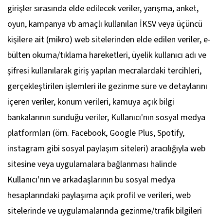
girişler sırasında elde edilecek veriler, yarışma, anket,
oyun, kampanya vb amaçlı kullanılan İKSV veya üçüncü
kişilere ait (mikro) web sitelerinden elde edilen veriler, e-
bülten okuma/tıklama hareketleri, üyelik kullanıcı adı ve
şifresi kullanılarak giriş yapılan mecralardaki tercihleri,
gerçekleştirilen işlemleri ile gezinme süre ve detaylarını
içeren veriler, konum verileri, kamuya açık bilgi
bankalarının sunduğu veriler, Kullanıcı'nın sosyal medya
platformları (örn. Facebook, Google Plus, Spotify,
instagram gibi sosyal paylaşım siteleri) aracılığıyla web
sitesine veya uygulamalara bağlanması halinde
Kullanıcı'nın ve arkadaşlarının bu sosyal medya
hesaplarındaki paylaşıma açık profil ve verileri, web
sitelerinde ve uygulamalarında gezinme/trafik bilgileri