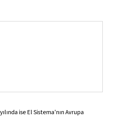
ılında ise El Sistema'nın Avrupa