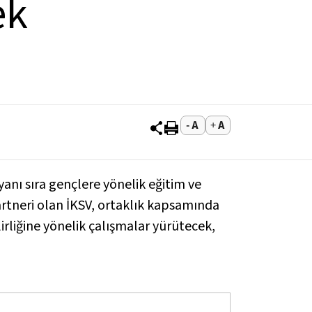
ek
yanı sıra gençlere yönelik eğitim ve
rtneri olan İKSV, ortaklık kapsamında
irliğine yönelik çalışmalar yürütecek,