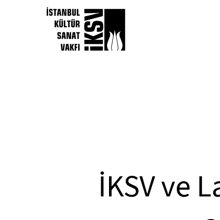
İKSV ve L