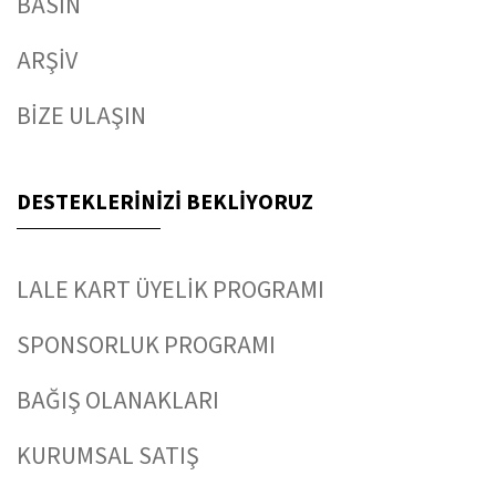
BASIN
ARŞİV
BİZE ULAŞIN
DESTEKLERİNİZİ BEKLİYORUZ
LALE KART ÜYELİK PROGRAMI
SPONSORLUK PROGRAMI
BAĞIŞ OLANAKLARI
KURUMSAL SATIŞ