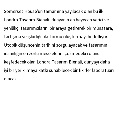
Somerset House'un tamamına yayılacak olan bu ilk
Londra Tasarım Bienali, dünyanın en heyecan verici ve
yenilikçi tasarımcılarını bir araya getirerek bir münazara,
tartışma ve işbirliği platformu oluşturmayı hedefliyor.
Ütopik düşüncenin tarihini sorgulayacak ve tasarımın
insanlığın en zorlu meselelerini çözmedeki rolünü
keşfedecek olan Londra Tasarım Bienali, dünyayı daha
iyi bir yer kılmaya katkı sunabilecek bir fikirler laboratuarı
olacak.