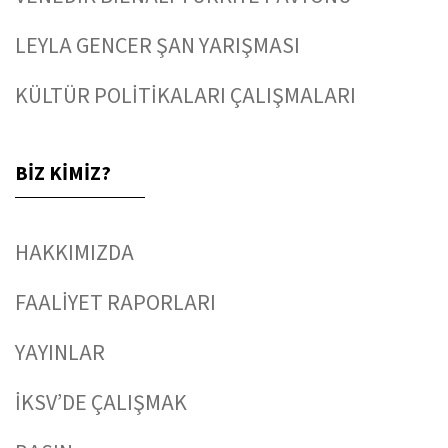
LEYLA GENCER ŞAN YARIŞMASI
KÜLTÜR POLİTİKALARI ÇALIŞMALARI
BİZ KİMİZ?
HAKKIMIZDA
FAALİYET RAPORLARI
YAYINLAR
İKSV’DE ÇALIŞMAK