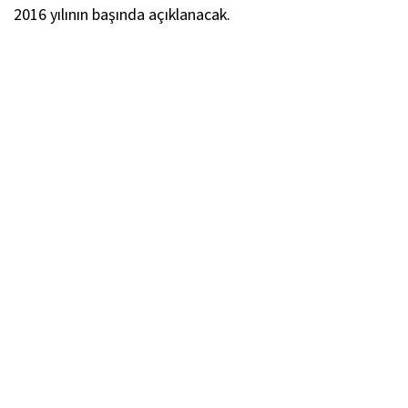
2016 yılının başında açıklanacak.